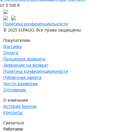
от 3 500 ₽
Политика конфиденциальности
© 2025 ELPAQO, Все права защищены
Покупателям
Доставка
Оплата
Процедура возврата
Заявление на возврат
Политика конфиденциальности
Публичная оферта
Гид по размерам
Оптовикам
О компании
История бренда
Контакты
Связаться
Работаем: