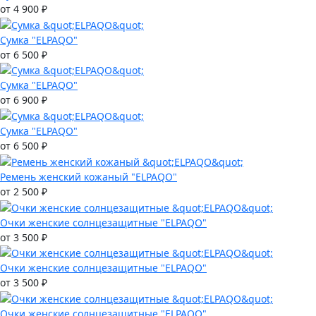
от 4 900 ₽
Сумка "ELPAQO"
от 6 500 ₽
Сумка "ELPAQO"
от 6 900 ₽
Сумка "ELPAQO"
от 6 500 ₽
Ремень женский кожаный "ELPAQO"
от 2 500 ₽
Очки женские солнцезащитные "ELPAQO"
от 3 500 ₽
Очки женские солнцезащитные "ELPAQO"
от 3 500 ₽
Очки женские солнцезащитные "ELPAQO"