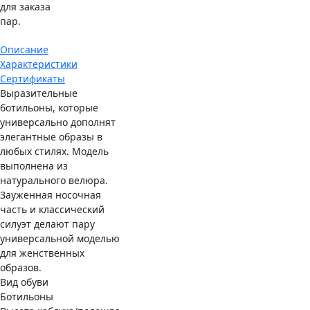
для заказа
пар.
Описание
Характеристики
Сертификаты
Выразительные
ботильоны, которые
универсально дополнят
элегантные образы в
любых стилях. Модель
выполнена из
натурального велюра.
Зауженная носочная
часть и классический
силуэт делают пару
универсальной моделью
для женственных
образов.
Вид обуви
Ботильоны