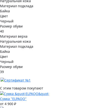
Натуральная кожа
Материал подклада
Байка
Цвет
Черный
Размер обуви
40
Материал верха
Натуральная кожа
Материал подклада
Байка
Цвет
Черный
Размер обуви
39
С этим товаром покупают
Сумка "ELPAQO"
от 4 900 ₽