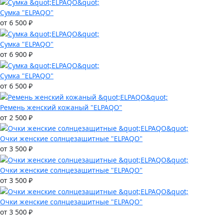
Сумка "ELPAQO"
от 6 500 ₽
Сумка "ELPAQO"
от 6 900 ₽
Сумка "ELPAQO"
от 6 500 ₽
Ремень женский кожаный "ELPAQO"
от 2 500 ₽
Очки женские солнцезащитные "ELPAQO"
от 3 500 ₽
Очки женские солнцезащитные "ELPAQO"
от 3 500 ₽
Очки женские солнцезащитные "ELPAQO"
от 3 500 ₽