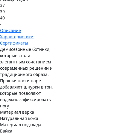
37
39
40
-
Описание
Характеристики
Сертификаты
Демисезонные ботинки,
которые стали
элегантным сочетанием
современных решений и
традиционного образа.
Практичности паре
добавляют шнурки в тон,
которые позволяют
надежно зафиксировать
ногу.
Материал верха
Натуральная кожа
Материал подклада
Байка