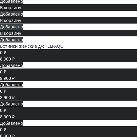
Добавлено
В корзину
Добавлено
В корзину
Добавлено
В корзину
Добавлено
Ботинки женские д/с "ELPAQO"
0 ₽
8 900 ₽
Добавлено
0 ₽
8 900 ₽
Добавлено
0 ₽
8 900 ₽
Добавлено
0 ₽
8 900 ₽
Добавлено
0 ₽
8 900 ₽