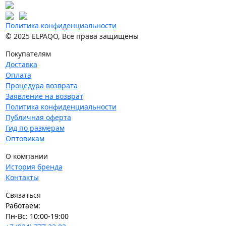
Политика конфиденциальности
© 2025 ELPAQO, Все права защищены
Покупателям
Доставка
Оплата
Процедура возврата
Заявление на возврат
Политика конфиденциальности
Публичная оферта
Гид по размерам
Оптовикам
О компании
История бренда
Контакты
Связаться
Работаем:
Пн-Вс: 10:00-19:00