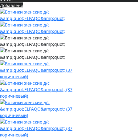
Добавлено