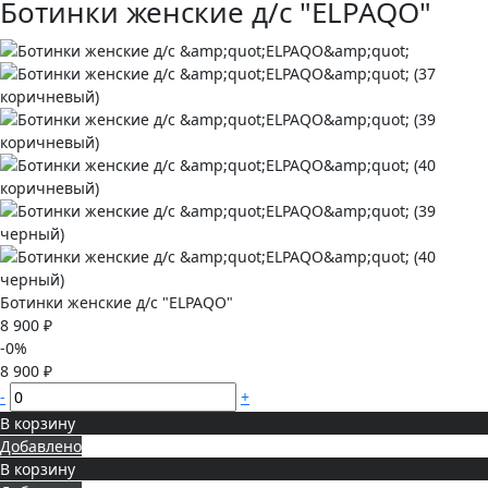
Ботинки женские д/с "ELPAQO"
Ботинки женские д/с "ELPAQO"
8 900 ₽
-0%
8 900 ₽
-
+
В корзину
Добавлено
В корзину