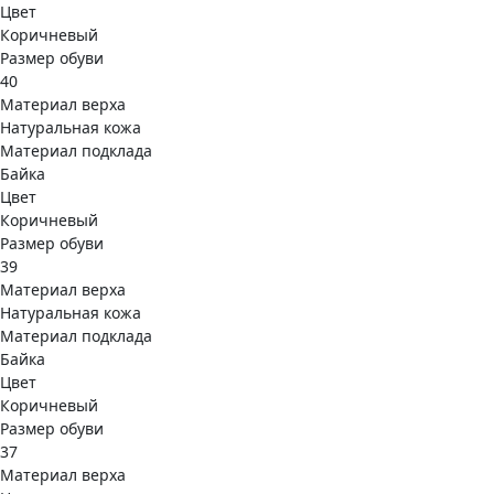
Цвет
Коричневый
Размер обуви
40
Материал верха
Натуральная кожа
Материал подклада
Байка
Цвет
Коричневый
Размер обуви
39
Материал верха
Натуральная кожа
Материал подклада
Байка
Цвет
Коричневый
Размер обуви
37
Материал верха