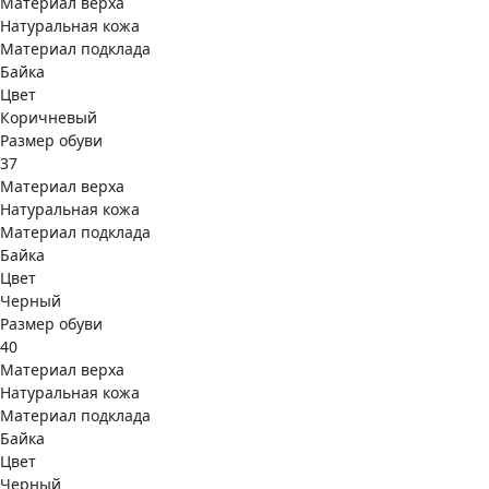
Материал верха
Натуральная кожа
Материал подклада
Байка
Цвет
Коричневый
Размер обуви
37
Материал верха
Натуральная кожа
Материал подклада
Байка
Цвет
Черный
Размер обуви
40
Материал верха
Натуральная кожа
Материал подклада
Байка
Цвет
Черный