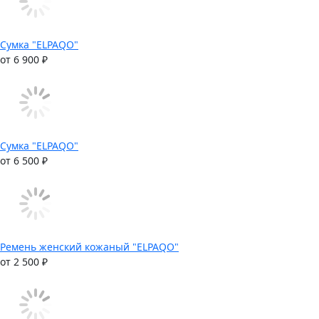
Сумка "ELPAQO"
от 6 900 ₽
Сумка "ELPAQO"
от 6 500 ₽
Ремень женский кожаный "ELPAQO"
от 2 500 ₽