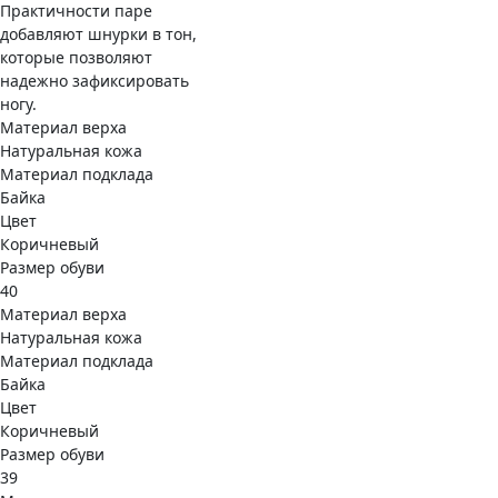
Практичности паре
добавляют шнурки в тон,
которые позволяют
надежно зафиксировать
ногу.
Материал верха
Натуральная кожа
Материал подклада
Байка
Цвет
Коричневый
Размер обуви
40
Материал верха
Натуральная кожа
Материал подклада
Байка
Цвет
Коричневый
Размер обуви
39