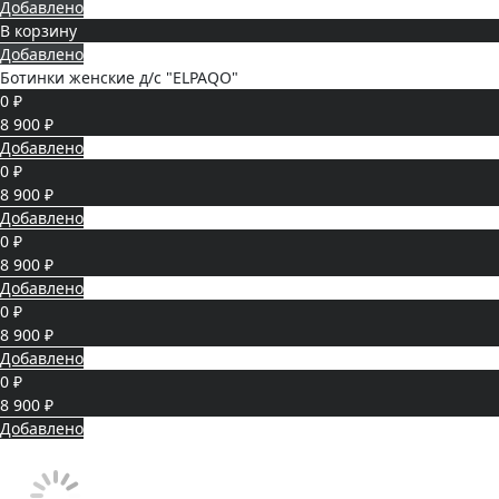
Добавлено
В корзину
Добавлено
Ботинки женские д/с "ELPAQO"
0 ₽
8 900 ₽
Добавлено
0 ₽
8 900 ₽
Добавлено
0 ₽
8 900 ₽
Добавлено
0 ₽
8 900 ₽
Добавлено
0 ₽
8 900 ₽
Добавлено