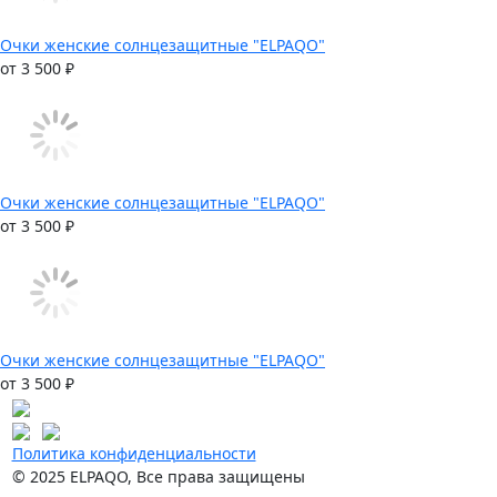
Очки женские солнцезащитные "ELPAQO"
от 3 500 ₽
Очки женские солнцезащитные "ELPAQO"
от 3 500 ₽
Очки женские солнцезащитные "ELPAQO"
от 3 500 ₽
Политика конфиденциальности
© 2025 ELPAQO, Все права защищены