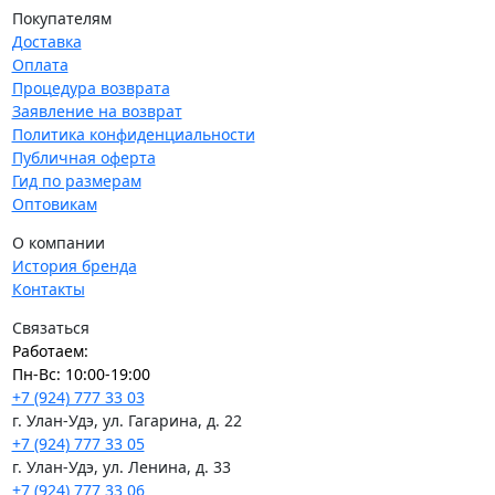
Покупателям
Доставка
Оплата
Процедура возврата
Заявление на возврат
Политика конфиденциальности
Публичная оферта
Гид по размерам
Оптовикам
О компании
История бренда
Контакты
Связаться
Работаем:
Пн-Вс: 10:00-19:00
+7 (924) 777 33 03
г. Улан-Удэ, ул. Гагарина, д. 22
+7 (924) 777 33 05
г. Улан-Удэ, ул. Ленина, д. 33
+7 (924) 777 33 06