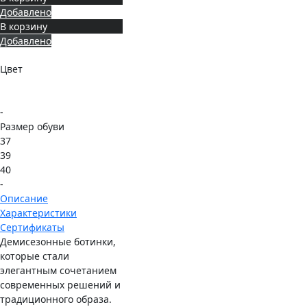
Добавлено
В корзину
Добавлено
Цвет
-
Размер обуви
37
39
40
-
Описание
Характеристики
Сертификаты
Демисезонные ботинки,
которые стали
элегантным сочетанием
современных решений и
традиционного образа.