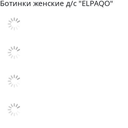
Ботинки женские д/с "ELPAQO"