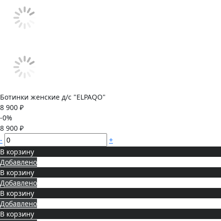
Ботинки женские д/с "ELPAQO"
8 900 ₽
-0%
8 900 ₽
-
+
В корзину
Добавлено
В корзину
Добавлено
В корзину
Добавлено
В корзину