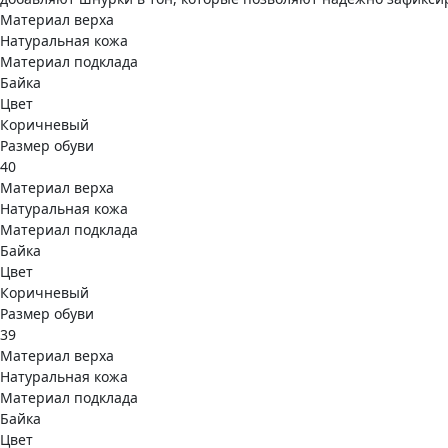
Материал верха
Натуральная кожа
Материал подклада
Байка
Цвет
Коричневый
Размер обуви
40
Материал верха
Натуральная кожа
Материал подклада
Байка
Цвет
Коричневый
Размер обуви
39
Материал верха
Натуральная кожа
Материал подклада
Байка
Цвет