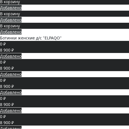
В корзину
Добавлено
В корзину
Добавлено
В корзину
Добавлено
Ботинки женские д/с "ELPAQO"
0 ₽
8 900 ₽
Добавлено
0 ₽
8 900 ₽
Добавлено
0 ₽
8 900 ₽
Добавлено
0 ₽
8 900 ₽
Добавлено
0 ₽
8 900 ₽
Добавлено