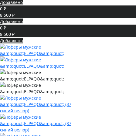
Добавлено
0 ₽
8 500 ₽
Добавлено
0 ₽
8 500 ₽
Добавлено