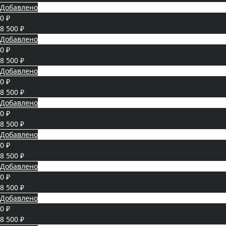
Добавлено
0 ₽
8 500 ₽
Добавлено
0 ₽
8 500 ₽
Добавлено
0 ₽
8 500 ₽
Добавлено
0 ₽
8 500 ₽
Добавлено
0 ₽
8 500 ₽
Добавлено
0 ₽
8 500 ₽
Добавлено
0 ₽
8 500 ₽