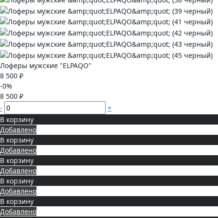
Лоферы мужские "ELPAQO"
8 500 ₽
-0%
8 500 ₽
-
+
В корзину
Добавлено
В корзину
Добавлено
В корзину
Добавлено
В корзину
Добавлено
В корзину
Добавлено