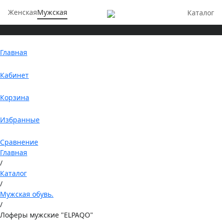
Женская
Мужская
Каталог
Главная
Кабинет
Корзина
Избранные
Сравнение
Главная
/
Каталог
/
Мужская обувь.
/
Лоферы мужские "ELPAQO"