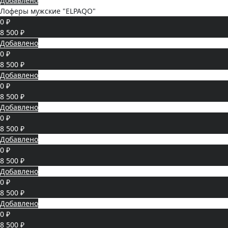
Добавлено
Лоферы мужские "ELPAQO"
0 ₽
8 500 ₽
Добавлено
0 ₽
8 500 ₽
Добавлено
0 ₽
8 500 ₽
Добавлено
0 ₽
8 500 ₽
Добавлено
0 ₽
8 500 ₽
Добавлено
0 ₽
8 500 ₽
Добавлено
0 ₽
8 500 ₽