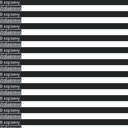
В корзину
Добавлено
В корзину
Добавлено
В корзину
Добавлено
В корзину
Добавлено
В корзину
Добавлено
В корзину
Добавлено
В корзину
Добавлено
В корзину
Добавлено
В корзину
Добавлено
В корзину
Добавлено
В корзину