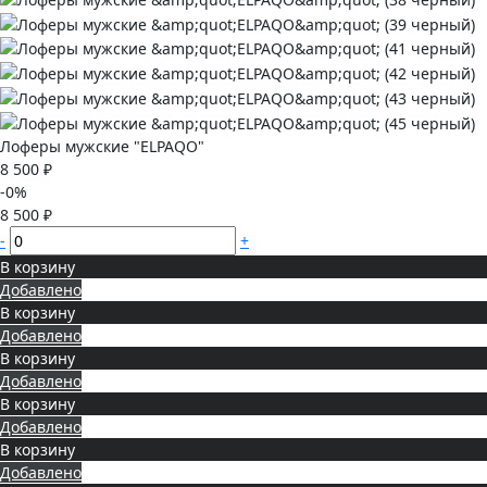
Лоферы мужские "ELPAQO"
8 500 ₽
-0%
8 500 ₽
-
+
В корзину
Добавлено
В корзину
Добавлено
В корзину
Добавлено
В корзину
Добавлено
В корзину
Добавлено