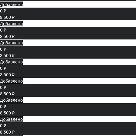
Добавлено
0 ₽
8 500 ₽
Добавлено
0 ₽
8 500 ₽
Добавлено
0 ₽
8 500 ₽
Добавлено
0 ₽
8 500 ₽
Добавлено
0 ₽
8 500 ₽
Добавлено
0 ₽
8 500 ₽
Добавлено
0 ₽
8 500 ₽