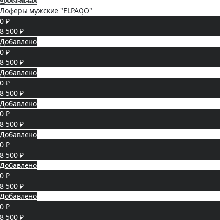
Добавлено
Лоферы мужские "ELPAQO"
0 ₽
8 500 ₽
Добавлено
0 ₽
8 500 ₽
Добавлено
0 ₽
8 500 ₽
Добавлено
0 ₽
8 500 ₽
Добавлено
0 ₽
8 500 ₽
Добавлено
0 ₽
8 500 ₽
Добавлено
0 ₽
8 500 ₽