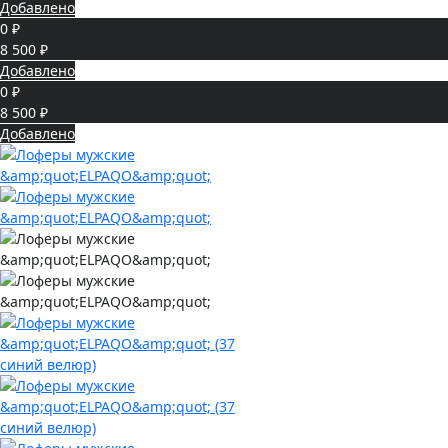
Добавлено
0 ₽
8 500 ₽
Добавлено
0 ₽
8 500 ₽
Добавлено