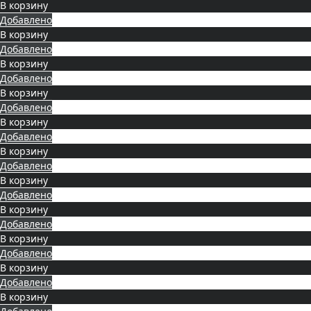
В корзину
Добавлено
В корзину
Добавлено
В корзину
Добавлено
В корзину
Добавлено
В корзину
Добавлено
В корзину
Добавлено
В корзину
Добавлено
В корзину
Добавлено
В корзину
Добавлено
В корзину
Добавлено
В корзину