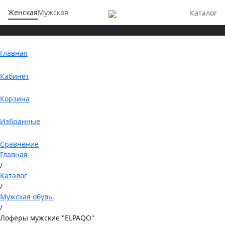
Женская
Мужская
Каталог
Главная
Кабинет
Корзина
Избранные
Сравнение
Главная
/
Каталог
/
Мужская обувь.
/
Лоферы мужские "ELPAQO"