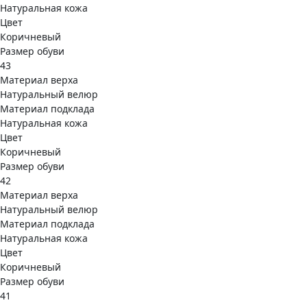
Натуральная кожа
Цвет
Коричневый
Размер обуви
43
Материал верха
Натуральный велюр
Материал подклада
Натуральная кожа
Цвет
Коричневый
Размер обуви
42
Материал верха
Натуральный велюр
Материал подклада
Натуральная кожа
Цвет
Коричневый
Размер обуви
41