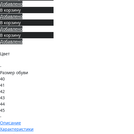
Добавлено
В корзину
Добавлено
В корзину
Добавлено
В корзину
Добавлено
Цвет
-
Размер обуви
40
41
42
43
44
45
-
Описание
Характеристики