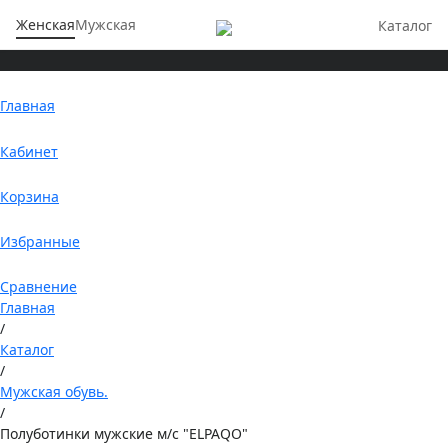
Женская
Мужская
Каталог
Главная
Кабинет
Корзина
Избранные
Сравнение
Главная
/
Каталог
/
Мужская обувь.
/
Полуботинки мужские м/с "ELPAQO"