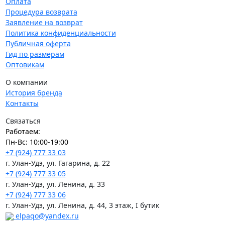
Оплата
Процедура возврата
Заявление на возврат
Политика конфиденциальности
Публичная оферта
Гид по размерам
Оптовикам
О компании
История бренда
Контакты
Связаться
Работаем:
Пн-Вс: 10:00-19:00
+7 (924) 777 33 03
г. Улан-Удэ, ул. Гагарина, д. 22
+7 (924) 777 33 05
г. Улан-Удэ, ул. Ленина, д. 33
+7 (924) 777 33 06
г. Улан-Удэ, ул. Ленина, д. 44, 3 этаж, I бутик
elpaqo@yandex.ru