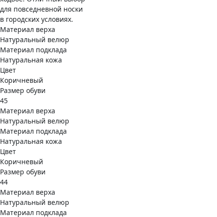
для повседневной носки
в городских условиях.
Материал верха
Натуральный велюр
Материал подклада
Натуральная кожа
Цвет
Коричневый
Размер обуви
45
Материал верха
Натуральный велюр
Материал подклада
Натуральная кожа
Цвет
Коричневый
Размер обуви
44
Материал верха
Натуральный велюр
Материал подклада