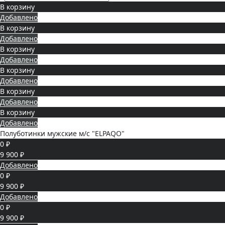
В корзину
Добавлено
В корзину
Добавлено
В корзину
Добавлено
В корзину
Добавлено
В корзину
Добавлено
В корзину
Добавлено
Полуботинки мужские м/с "ELPAQO"
0 ₽
9 900 ₽
Добавлено
0 ₽
9 900 ₽
Добавлено
0 ₽
9 900 ₽