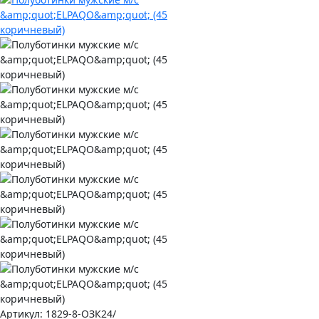
Артикул:
1829-8-ОЗК24/