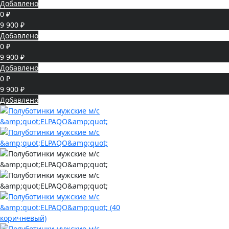
Добавлено
0 ₽
9 900 ₽
Добавлено
0 ₽
9 900 ₽
Добавлено
0 ₽
9 900 ₽
Добавлено