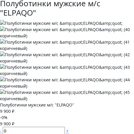
Полуботинки мужские м/с
"ELPAQO"
Полуботинки мужские м/с "ELPAQO"
9 900 ₽
-0%
9 900 ₽
-
+