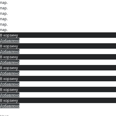
пар.
пар.
пар.
пар.
пар.
пар.
В корзину
Добавлено
В корзину
Добавлено
В корзину
Добавлено
В корзину
Добавлено
В корзину
Добавлено
В корзину
Добавлено
В корзину
Добавлено