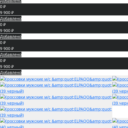
Добавлено
0 ₽
9 900 ₽
Добавлено
0 ₽
9 900 ₽
Добавлено
0 ₽
9 900 ₽
Добавлено
0 ₽
9 900 ₽
Добавлено