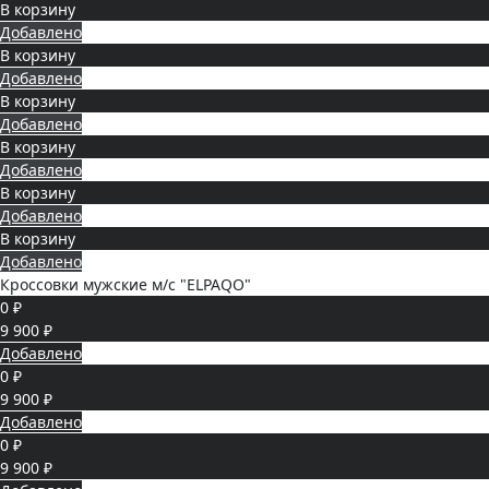
В корзину
Добавлено
В корзину
Добавлено
В корзину
Добавлено
В корзину
Добавлено
В корзину
Добавлено
В корзину
Добавлено
Кроссовки мужские м/с "ELPAQO"
0 ₽
9 900 ₽
Добавлено
0 ₽
9 900 ₽
Добавлено
0 ₽
9 900 ₽