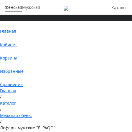
Женская
Мужская
Каталог
Главная
Кабинет
Корзина
Избранные
Сравнение
Главная
/
Каталог
/
Мужская обувь.
/
Лоферы мужские "ELPAQO"