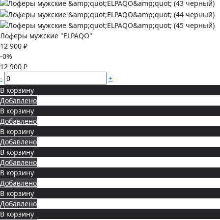
Лоферы мужские "ELPAQO"
12 900 ₽
-0%
12 900 ₽
-
+
В корзину
Добавлено
В корзину
Добавлено
В корзину
Добавлено
В корзину
Добавлено
В корзину
Добавлено
В корзину
Добавлено
В корзину