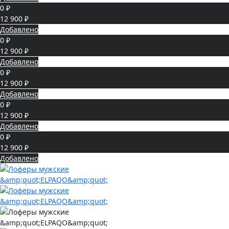
0 ₽
12 900 ₽
Добавлено
0 ₽
12 900 ₽
Добавлено
0 ₽
12 900 ₽
Добавлено
0 ₽
12 900 ₽
Добавлено
0 ₽
12 900 ₽
Добавлено