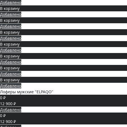
Добавлено
В корзину
Добавлено
В корзину
Добавлено
В корзину
Добавлено
В корзину
Добавлено
В корзину
Добавлено
В корзину
Добавлено
В корзину
Добавлено
Лоферы мужские "ELPAQO"
0 ₽
12 900 ₽
Добавлено
0 ₽
12 900 ₽