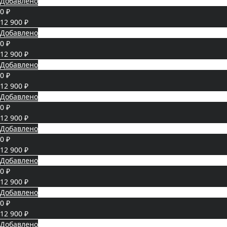
Добавлено
0 ₽
12 900 ₽
Добавлено
0 ₽
12 900 ₽
Добавлено
0 ₽
12 900 ₽
Добавлено
0 ₽
12 900 ₽
Добавлено
0 ₽
12 900 ₽
Добавлено
0 ₽
12 900 ₽
Добавлено
0 ₽
12 900 ₽
Добавлено