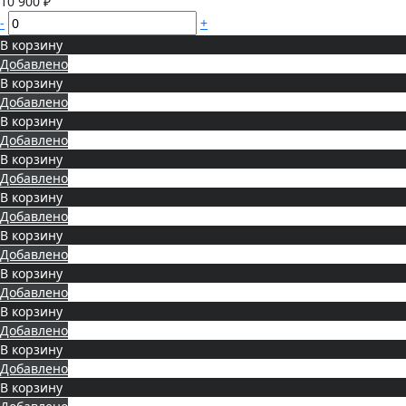
10 900 ₽
-
+
В корзину
Добавлено
В корзину
Добавлено
В корзину
Добавлено
В корзину
Добавлено
В корзину
Добавлено
В корзину
Добавлено
В корзину
Добавлено
В корзину
Добавлено
В корзину
Добавлено
В корзину