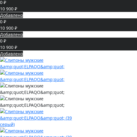
0 ₽
10 900 ₽
Добавлено
0 ₽
10 900 ₽
Добавлено
0 ₽
10 900 ₽
Добавлено