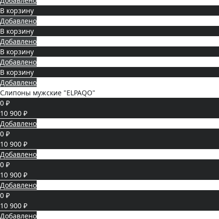
Добавлено
В корзину
Добавлено
В корзину
Добавлено
В корзину
Добавлено
В корзину
Добавлено
Слипоны мужские "ELPAQO"
0 ₽
10 900 ₽
Добавлено
0 ₽
10 900 ₽
Добавлено
0 ₽
10 900 ₽
Добавлено
0 ₽
10 900 ₽
Добавлено