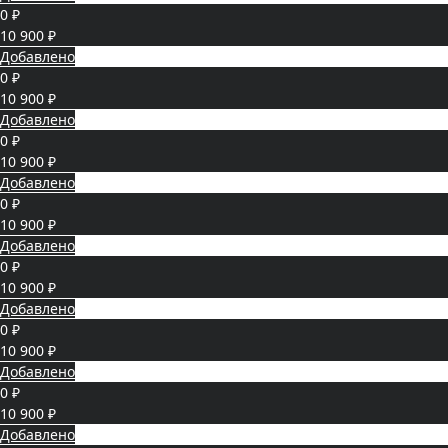
0 ₽
10 900 ₽
Добавлено
0 ₽
10 900 ₽
Добавлено
0 ₽
10 900 ₽
Добавлено
0 ₽
10 900 ₽
Добавлено
0 ₽
10 900 ₽
Добавлено
0 ₽
10 900 ₽
Добавлено
0 ₽
10 900 ₽
Добавлено