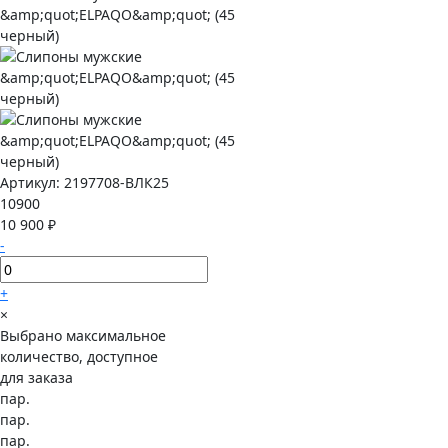
Артикул:
2197708-ВЛК25
10900
10 900 ₽
-
+
×
Выбрано максимальное
количество, доступное
для заказа
пар.
пар.
пар.