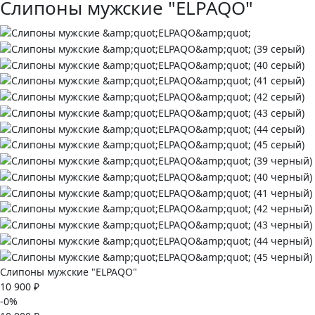
Слипоны мужские "ELPAQO"
Слипоны мужские "ELPAQO"
10 900 ₽
-0%