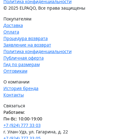
Политика конфиденциальности
© 2025 ELPAQO, Все права защищены
Покупателям
Доставка
Оплата
Процедура возврата
Заявление на возврат
Политика конфиденциальности
Публичная оферта
Гид по размерам
Оптовикам
О компании
История бренда
Контакты
Связаться
Работаем:
Пн-Вс: 10:00-19:00
+7 (924) 777 33 03
г. Улан-Удэ, ул. Гагарина, д. 22
+7 (924) 777 33 05