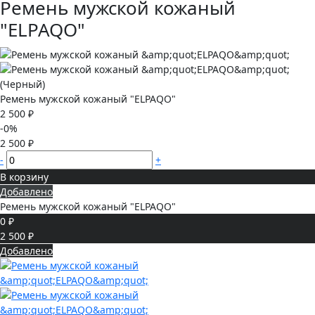
Ремень мужской кожаный
"ELPAQO"
Ремень мужской кожаный "ELPAQO"
2 500 ₽
-0%
2 500 ₽
-
+
В корзину
Добавлено
Ремень мужской кожаный "ELPAQO"
0 ₽
2 500 ₽
Добавлено