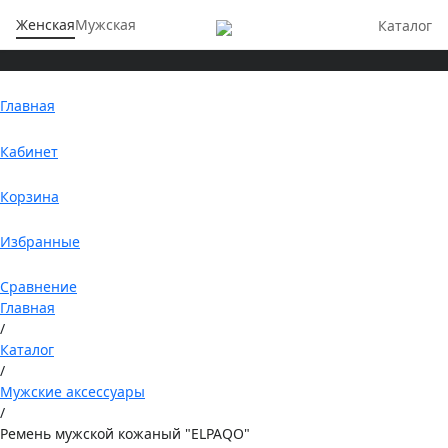
Женская
Мужская
Каталог
Главная
Кабинет
Корзина
Избранные
Сравнение
Главная
/
Каталог
/
Мужские аксессуары
/
Ремень мужской кожаный "ELPAQO"