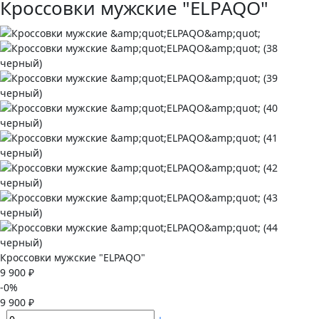
Кроссовки мужские "ELPAQO"
Кроссовки мужские "ELPAQO"
9 900 ₽
-0%
9 900 ₽