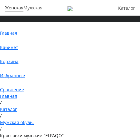
Женская
Мужская
Каталог
Главная
Кабинет
Корзина
Избранные
Сравнение
Главная
/
Каталог
/
Мужская обувь.
/
Кроссовки мужские "ELPAQO"