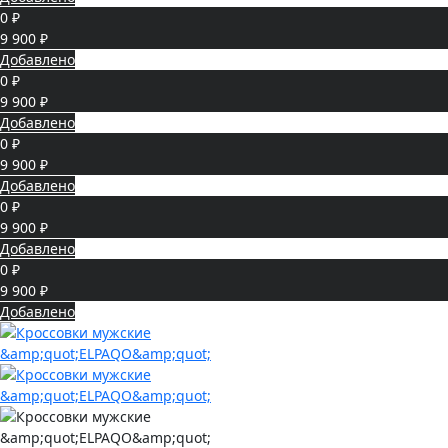
0 ₽
9 900 ₽
Добавлено
0 ₽
9 900 ₽
Добавлено
0 ₽
9 900 ₽
Добавлено
0 ₽
9 900 ₽
Добавлено
0 ₽
9 900 ₽
Добавлено