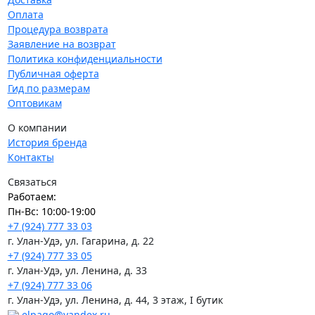
Оплата
Процедура возврата
Заявление на возврат
Политика конфиденциальности
Публичная оферта
Гид по размерам
Оптовикам
О компании
История бренда
Контакты
Связаться
Работаем:
Пн-Вс: 10:00-19:00
+7 (924) 777 33 03
г. Улан-Удэ, ул. Гагарина, д. 22
+7 (924) 777 33 05
г. Улан-Удэ, ул. Ленина, д. 33
+7 (924) 777 33 06
г. Улан-Удэ, ул. Ленина, д. 44, 3 этаж, I бутик
elpaqo@yandex.ru