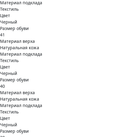
Материал подклада
Текстиль
Цвет
Черный
Размер обуви
41
Материал верха
Натуральная кожа
Материал подклада
Текстиль
Цвет
Черный
Размер обуви
40
Материал верха
Натуральная кожа
Материал подклада
Текстиль
Цвет
Черный
Размер обуви