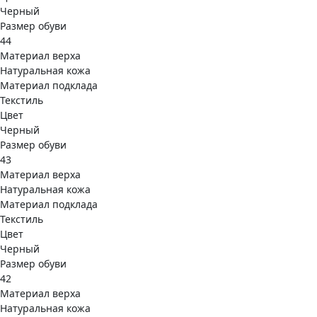
Черный
Размер обуви
44
Материал верха
Натуральная кожа
Материал подклада
Текстиль
Цвет
Черный
Размер обуви
43
Материал верха
Натуральная кожа
Материал подклада
Текстиль
Цвет
Черный
Размер обуви
42
Материал верха
Натуральная кожа