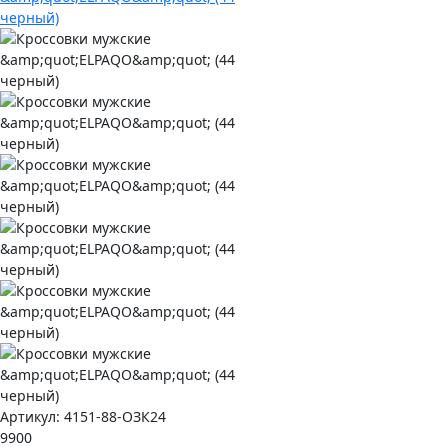
Артикул:
4151-88-ОЗК24
9900