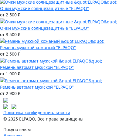
Очки мужские солнцезащитные "ELPAQO"
от 2 500 ₽
Очки мужские солнцезащитные "ELPAQO"
от 3 500 ₽
Ремень мужской кожаный "ELPAQO"
от 2 500 ₽
Ремень автомат мужской "ELPAQO"
от 1 900 ₽
Ремень автомат мужской "ELPAQO"
от 2 900 ₽
Политика конфиденциальности
© 2025 ELPAQO, Все права защищены
Покупателям
Доставка