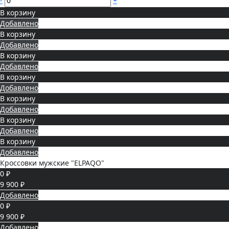
-
+
В корзину
Добавлено
В корзину
Добавлено
В корзину
Добавлено
В корзину
Добавлено
В корзину
Добавлено
В корзину
Добавлено
В корзину
Добавлено
Кроссовки мужские "ELPAQO"
0 ₽
9 900 ₽
Добавлено
0 ₽
9 900 ₽
Добавлено