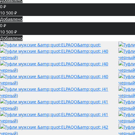
Добавлено
0 ₽
10 500 ₽
Добавлено
0 ₽
10 500 ₽
Добавлено