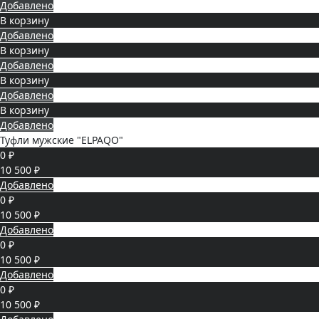
Добавлено
В корзину
Добавлено
В корзину
Добавлено
В корзину
Добавлено
В корзину
Добавлено
Туфли мужские "ELPAQO"
0 ₽
10 500 ₽
Добавлено
0 ₽
10 500 ₽
Добавлено
0 ₽
10 500 ₽
Добавлено
0 ₽
10 500 ₽