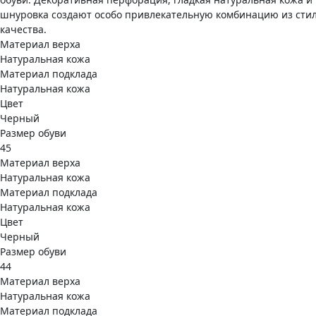
шнуровка создают особо привлекательную комбинацию из стил
качества.
Материал верха
Натуральная кожа
Материал подклада
Натуральная кожа
Цвет
Черный
Размер обуви
45
Материал верха
Натуральная кожа
Материал подклада
Натуральная кожа
Цвет
Черный
Размер обуви
44
Материал верха
Натуральная кожа
Материал подклада