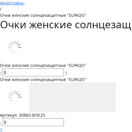
Аксессуары.
/
Очки женские солнцезащитные "ELPAQO"
Очки женские солнцезащ
Очки женские солнцезащитные "ELPAQO"
-
+
Очки женские солнцезащитные "ELPAQO"
Артикул:
30883-ВЛК25
-
+