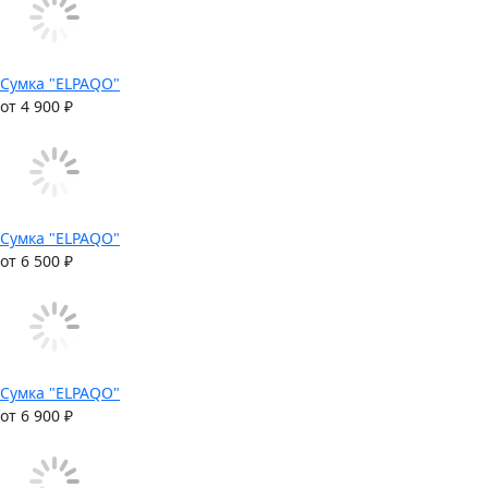
Сумка "ELPAQO"
от 4 900 ₽
Сумка "ELPAQO"
от 6 500 ₽
Сумка "ELPAQO"
от 6 900 ₽