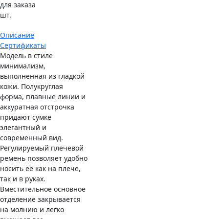
для заказа
шт.
Описание
Сертификаты
Модель в стиле
минимализм,
выполненная из гладкой
кожи. Полукруглая
форма, плавные линии и
аккуратная отстрочка
придают сумке
элегантный и
современный вид.
Регулируемый плечевой
ремень позволяет удобно
носить её как на плече,
так и в руках.
Вместительное основное
отделение закрывается
на молнию и легко