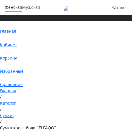
Женская
Мужская
Каталог
Главная
Кабинет
Корзина
Избранные
Сравнение
Главная
/
Каталог
/
Сумки.
/
Сумка кросс-боди "ELPAQO"