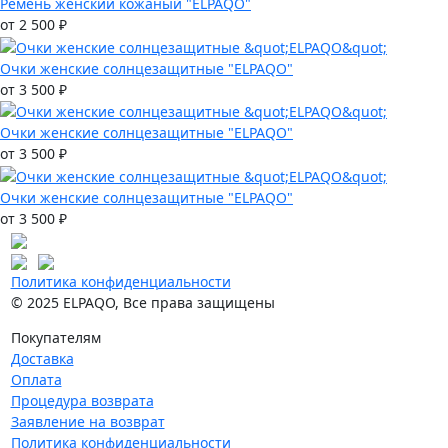
Ремень женский кожаный "ELPAQO"
от 2 500 ₽
Очки женские солнцезащитные "ELPAQO"
от 3 500 ₽
Очки женские солнцезащитные "ELPAQO"
от 3 500 ₽
Очки женские солнцезащитные "ELPAQO"
от 3 500 ₽
Политика конфиденциальности
© 2025 ELPAQO, Все права защищены
Покупателям
Доставка
Оплата
Процедура возврата
Заявление на возврат
Политика конфиденциальности