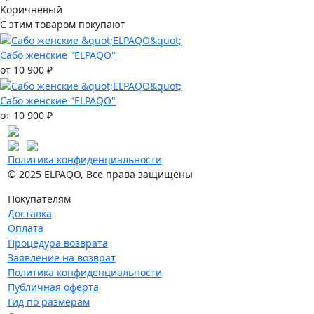
Коричневый
С этим товаром покупают
Сабо женские "ELPAQO"
от 10 900 ₽
Сабо женские "ELPAQO"
от 10 900 ₽
Политика конфиденциальности
© 2025 ELPAQO, Все права защищены
Покупателям
Доставка
Оплата
Процедура возврата
Заявление на возврат
Политика конфиденциальности
Публичная оферта
Гид по размерам