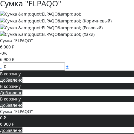
Сумка "ELPAQO"
Сумка "ELPAQO"
6 900 ₽
-0%
6 900 ₽
-
+
В корзину
Добавлено
В корзину
Добавлено
В корзину
Добавлено
Сумка "ELPAQO"
0 ₽
6 900 ₽
Добавлено