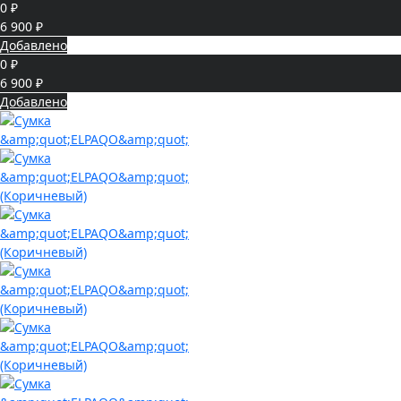
0 ₽
6 900 ₽
Добавлено
0 ₽
6 900 ₽
Добавлено