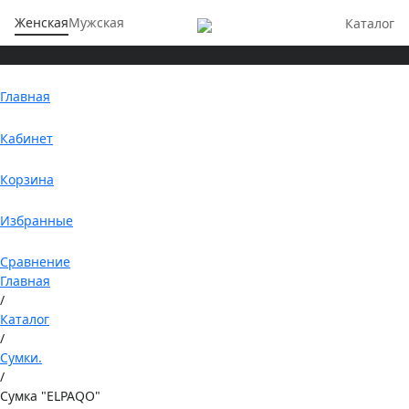
Женская
Мужская
Каталог
Главная
Кабинет
Корзина
Избранные
Сравнение
Главная
/
Каталог
/
Сумки.
/
Сумка "ELPAQO"