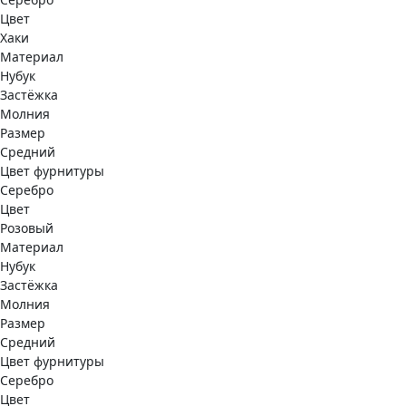
Цвет
Хаки
Материал
Нубук
Застёжка
Молния
Размер
Средний
Цвет фурнитуры
Серебро
Цвет
Розовый
Материал
Нубук
Застёжка
Молния
Размер
Средний
Цвет фурнитуры
Серебро
Цвет