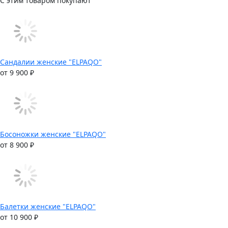
С этим товаром покупают
Сандалии женские "ELPAQO"
от 9 900 ₽
Босоножки женские "ELPAQO"
от 8 900 ₽
Балетки женские "ELPAQO"
от 10 900 ₽