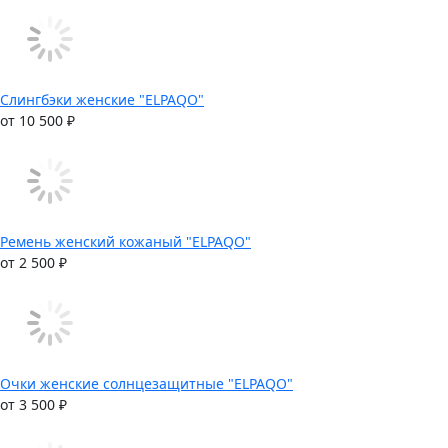
Слингбэки женские "ELPAQO"
от 10 500 ₽
Ремень женский кожаный "ELPAQO"
от 2 500 ₽
Очки женские солнцезащитные "ELPAQO"
от 3 500 ₽