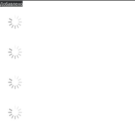
Добавлено