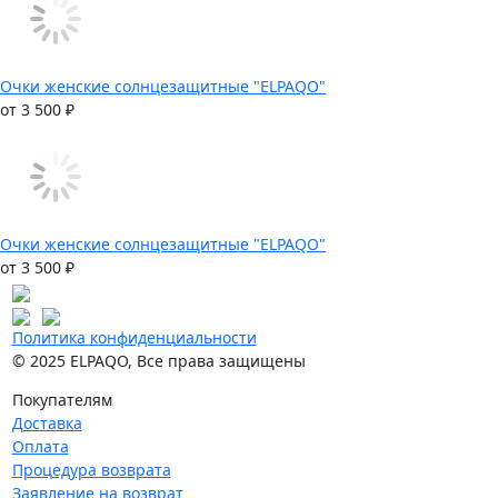
Очки женские солнцезащитные "ELPAQO"
от 3 500 ₽
Очки женские солнцезащитные "ELPAQO"
от 3 500 ₽
Политика конфиденциальности
© 2025 ELPAQO, Все права защищены
Покупателям
Доставка
Оплата
Процедура возврата
Заявление на возврат