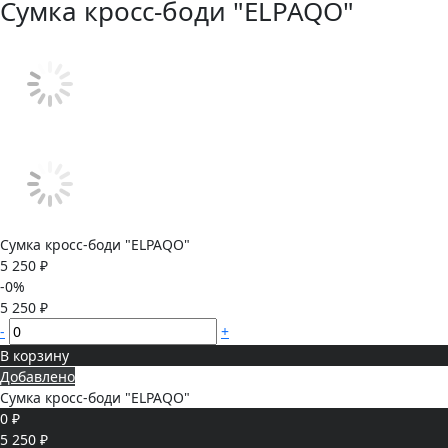
Сумка кросс-боди "ELPAQO"
Сумка кросс-боди "ELPAQO"
5 250 ₽
-0%
5 250 ₽
-
+
В корзину
Добавлено
Сумка кросс-боди "ELPAQO"
0 ₽
5 250 ₽