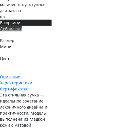
количество, доступное
для заказа
шт.
В корзину
Добавлено
Размер
Мини
-
Цвет
-
Описание
Характеристики
Сертификаты
Эта стильная сумка —
идеальное сочетание
лаконичного дизайна и
практичности. Модель
выполнена из гладкой
кожи с матовой