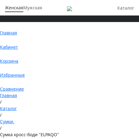
Женская
Мужская
Каталог
Главная
Кабинет
Корзина
Избранные
Сравнение
Главная
/
Каталог
/
Сумки.
/
Сумка кросс-боди "ELPAQO"