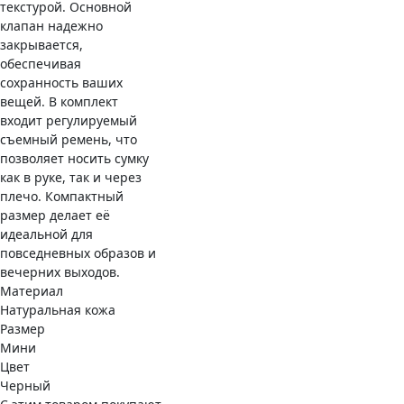
текстурой. Основной
клапан надежно
закрывается,
обеспечивая
сохранность ваших
вещей. В комплект
входит регулируемый
съемный ремень, что
позволяет носить сумку
как в руке, так и через
плечо. Компактный
размер делает её
идеальной для
повседневных образов и
вечерних выходов.
Материал
Натуральная кожа
Размер
Мини
Цвет
Черный