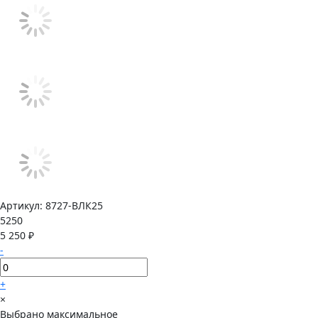
Артикул:
8727-ВЛК25
5250
5 250 ₽
-
+
×
Выбрано максимальное