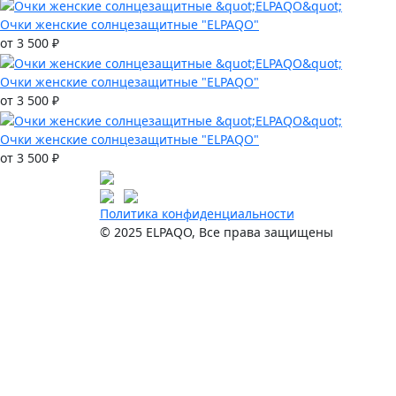
Очки женские солнцезащитные "ELPAQO"
от 3 500 ₽
Очки женские солнцезащитные "ELPAQO"
от 3 500 ₽
Очки женские солнцезащитные "ELPAQO"
от 3 500 ₽
Политика конфиденциальности
© 2025 ELPAQO, Все права защищены