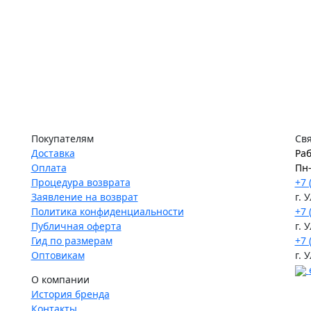
Покупателям
Свя
Доставка
Раб
Оплата
Пн-
Процедура возврата
+7 
Заявление на возврат
г. 
Политика конфиденциальности
+7 
Публичная оферта
г. 
Гид по размерам
+7 
Оптовикам
г. 
О компании
История бренда
Контакты