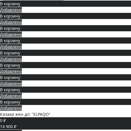
В корзину
Добавлено
В корзину
Добавлено
В корзину
Добавлено
В корзину
Добавлено
В корзину
Добавлено
В корзину
Добавлено
В корзину
Добавлено
В корзину
Добавлено
В корзину
Добавлено
Казаки жен д/с "ELPAQO"
0 ₽
14 900 ₽