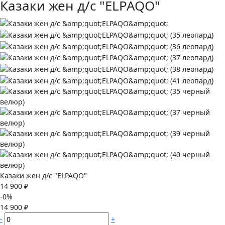
Казаки жен д/с "ELPAQO"
Казаки жен д/с "ELPAQO"
14 900 ₽
-0%
14 900 ₽
-
+