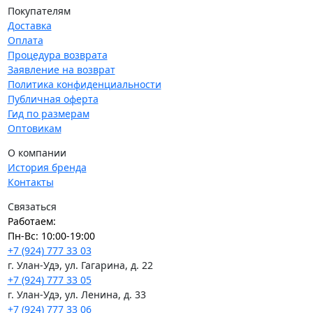
Покупателям
Доставка
Оплата
Процедура возврата
Заявление на возврат
Политика конфиденциальности
Публичная оферта
Гид по размерам
Оптовикам
О компании
История бренда
Контакты
Связаться
Работаем:
Пн-Вс: 10:00-19:00
+7 (924) 777 33 03
г. Улан-Удэ, ул. Гагарина, д. 22
+7 (924) 777 33 05
г. Улан-Удэ, ул. Ленина, д. 33
+7 (924) 777 33 06