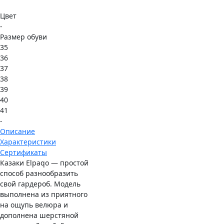
Цвет
-
Размер обуви
35
36
37
38
39
40
41
-
Описание
Характеристики
Сертификаты
Казаки Elpaqo — простой
способ разнообразить
свой гардероб. Модель
выполнена из приятного
на ощупь велюра и
дополнена шерстяной