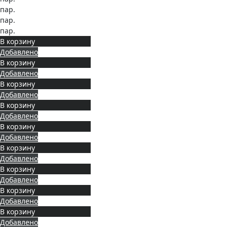
пар.
пар.
пар.
В корзину
Добавлено
В корзину
Добавлено
В корзину
Добавлено
В корзину
Добавлено
В корзину
Добавлено
В корзину
Добавлено
В корзину
Добавлено
В корзину
Добавлено
В корзину
Добавлено