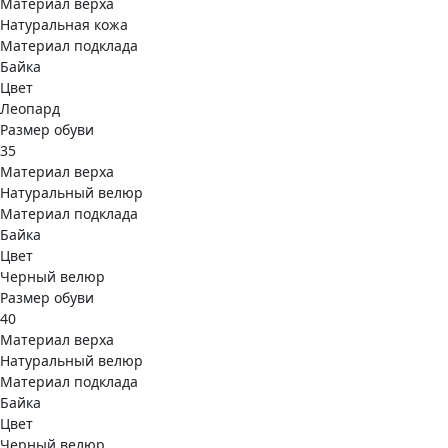
Материал верха
Натуральная кожа
Материал подклада
Байка
Цвет
Леопард
Размер обуви
35
Материал верха
Натуральный велюр
Материал подклада
Байка
Цвет
Черный велюр
Размер обуви
40
Материал верха
Натуральный велюр
Материал подклада
Байка
Цвет
Черный велюр