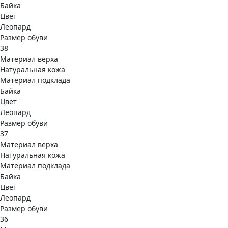
Байка
Цвет
Леопард
Размер обуви
38
Материал верха
Натуральная кожа
Материал подклада
Байка
Цвет
Леопард
Размер обуви
37
Материал верха
Натуральная кожа
Материал подклада
Байка
Цвет
Леопард
Размер обуви
36