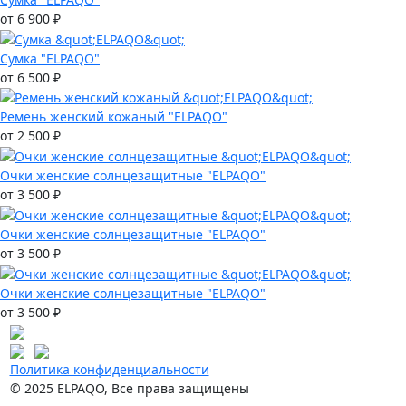
от 6 900 ₽
Сумка "ELPAQO"
от 6 500 ₽
Ремень женский кожаный "ELPAQO"
от 2 500 ₽
Очки женские солнцезащитные "ELPAQO"
от 3 500 ₽
Очки женские солнцезащитные "ELPAQO"
от 3 500 ₽
Очки женские солнцезащитные "ELPAQO"
от 3 500 ₽
Политика конфиденциальности
© 2025 ELPAQO, Все права защищены