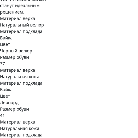
станут идеальным
решением.
Материал верха
Натуральный велюр
Материал подклада
Байка
Цвет
Черный велюр
Размер обуви
37
Материал верха
Натуральная кожа
Материал подклада
Байка
Цвет
Леопард
Размер обуви
41
Материал верха
Натуральная кожа
Материал подклада