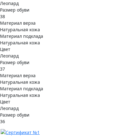
Леопард
Размер обуви
38
Материал верха
Натуральная кожа
Материал подклада
Натуральная кожа
Цвет
Леопард
Размер обуви
37
Материал верха
Натуральная кожа
Материал подклада
Натуральная кожа
Цвет
Леопард
Размер обуви
36