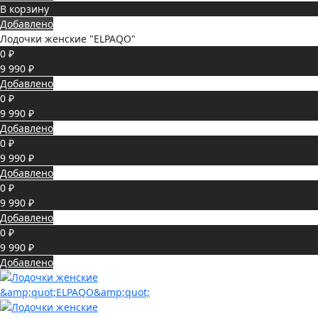
В корзину
Добавлено
Лодочки женские "ELPAQO"
0 ₽
9 990 ₽
Добавлено
0 ₽
9 990 ₽
Добавлено
0 ₽
9 990 ₽
Добавлено
0 ₽
9 990 ₽
Добавлено
0 ₽
9 990 ₽
Добавлено