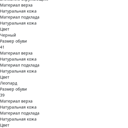
Материал верха
Натуральная кожа
Материал подклада
Натуральная кожа
Цвет
Черный
Размер обуви
41
Материал верха
Натуральная кожа
Материал подклада
Натуральная кожа
Цвет
Леопард
Размер обуви
39
Материал верха
Натуральная кожа
Материал подклада
Натуральная кожа
Цвет