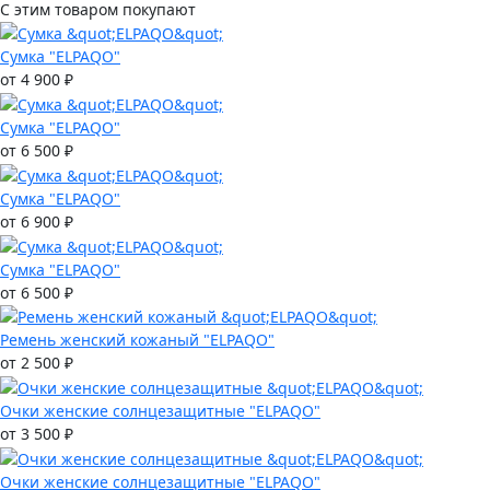
С этим товаром покупают
Сумка "ELPAQO"
от 4 900 ₽
Сумка "ELPAQO"
от 6 500 ₽
Сумка "ELPAQO"
от 6 900 ₽
Сумка "ELPAQO"
от 6 500 ₽
Ремень женский кожаный "ELPAQO"
от 2 500 ₽
Очки женские солнцезащитные "ELPAQO"
от 3 500 ₽
Очки женские солнцезащитные "ELPAQO"