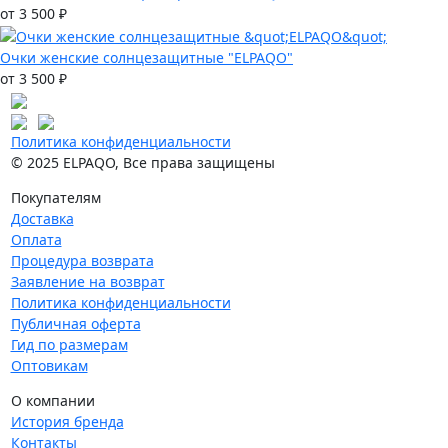
от 3 500 ₽
Очки женские солнцезащитные "ELPAQO"
от 3 500 ₽
Политика конфиденциальности
© 2025 ELPAQO, Все права защищены
Покупателям
Доставка
Оплата
Процедура возврата
Заявление на возврат
Политика конфиденциальности
Публичная оферта
Гид по размерам
Оптовикам
О компании
История бренда
Контакты