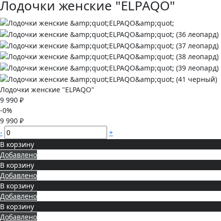
Лодочки женские "ELPAQO"
Лодочки женские "ELPAQO"
9 990 ₽
-0%
9 990 ₽
-
+
В корзину
Добавлено
В корзину
Добавлено
В корзину
Добавлено
В корзину
Добавлено