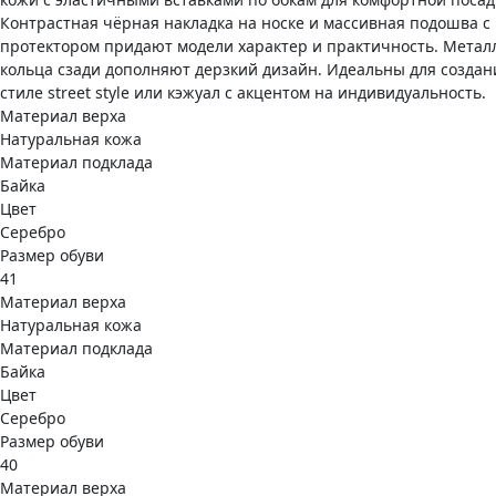
Контрастная чёрная накладка на носке и массивная подошва с
протектором придают модели характер и практичность. Метал
кольца сзади дополняют дерзкий дизайн. Идеальны для создан
стиле street style или кэжуал с акцентом на индивидуальность.
Материал верха
Натуральная кожа
Материал подклада
Байка
Цвет
Серебро
Размер обуви
41
Материал верха
Натуральная кожа
Материал подклада
Байка
Цвет
Серебро
Размер обуви
40
Материал верха