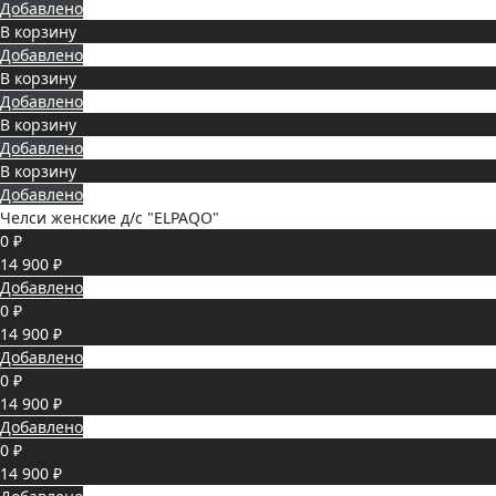
Добавлено
В корзину
Добавлено
В корзину
Добавлено
В корзину
Добавлено
В корзину
Добавлено
Челси женские д/с "ELPAQO"
0 ₽
14 900 ₽
Добавлено
0 ₽
14 900 ₽
Добавлено
0 ₽
14 900 ₽
Добавлено
0 ₽
14 900 ₽