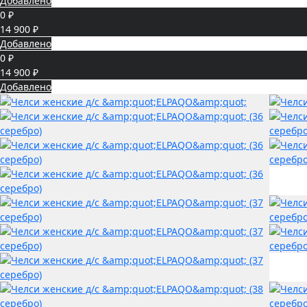
Добавлено
0 ₽
14 900 ₽
Добавлено
0 ₽
14 900 ₽
Добавлено