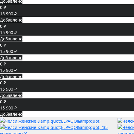
Добавлено
0 ₽
15 900 ₽
Добавлено
0 ₽
15 900 ₽
Добавлено
0 ₽
15 900 ₽
Добавлено
0 ₽
15 900 ₽
Добавлено
0 ₽
15 900 ₽
Добавлено
0 ₽
15 900 ₽
Добавлено