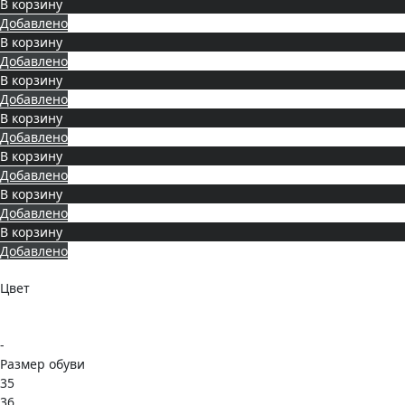
В корзину
Добавлено
В корзину
Добавлено
В корзину
Добавлено
В корзину
Добавлено
В корзину
Добавлено
В корзину
Добавлено
В корзину
Добавлено
Цвет
-
Размер обуви
35
36