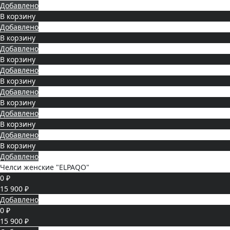
Добавлено
В корзину
Добавлено
В корзину
Добавлено
В корзину
Добавлено
В корзину
Добавлено
В корзину
Добавлено
В корзину
Добавлено
В корзину
Добавлено
Челси женские "ELPAQO"
0 ₽
15 900 ₽
Добавлено
0 ₽
15 900 ₽