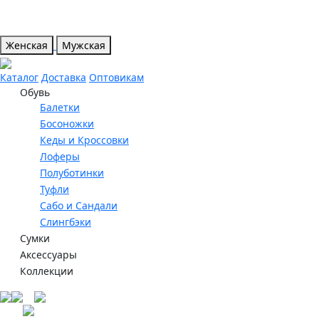
Женская
Мужская
Каталог
Доставка
Оптовикам
Обувь
Балетки
Босоножки
Кеды и Кроссовки
Лоферы
Полуботинки
Туфли
Сабо и Сандали
Слингбэки
Сумки
Аксессуары
Коллекции