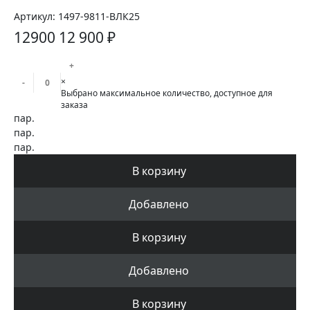
Артикул:
1497-9811-ВЛК25
12900
12 900 ₽
+
×
-
Выбрано максимальное количество, доступное для
заказа
пар.
пар.
пар.
В корзину
Добавлено
В корзину
Добавлено
В корзину