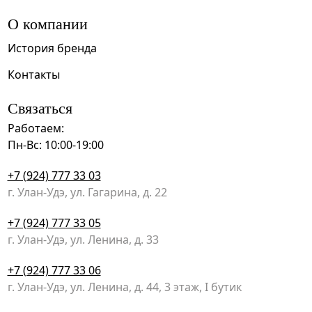
О компании
История бренда
Контакты
Связаться
Работаем:
Пн-Вс: 10:00-19:00
+7 (924) 777 33 03
г. Улан-Удэ, ул. Гагарина, д. 22
+7 (924) 777 33 05
г. Улан-Удэ, ул. Ленина, д. 33
+7 (924) 777 33 06
г. Улан-Удэ, ул. Ленина, д. 44, 3 этаж, I бутик