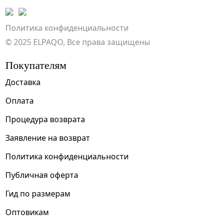
Политика конфиденциальности
© 2025 ELPAQO, Все права защищены
Покупателям
Доставка
Оплата
Процедура возврата
Заявление на возврат
Политика конфиденциальности
Публичная оферта
Гид по размерам
Оптовикам