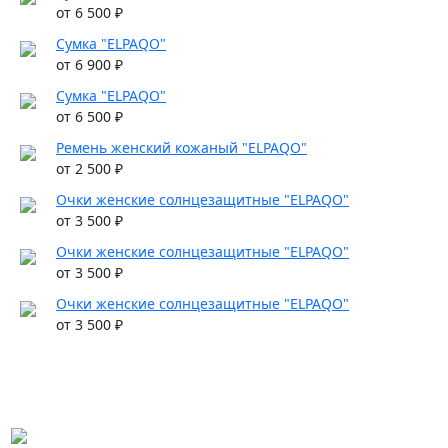
от 6 500 ₽
Сумка "ELPAQO"
от 6 900 ₽
Сумка "ELPAQO"
от 6 500 ₽
Ремень женский кожаный "ELPAQO"
от 2 500 ₽
Очки женские солнцезащитные "ELPAQO"
от 3 500 ₽
Очки женские солнцезащитные "ELPAQO"
от 3 500 ₽
Очки женские солнцезащитные "ELPAQO"
от 3 500 ₽