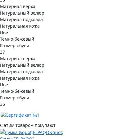
Материал верха
Натуральный велюр
Материал подклада
Натуральная кожа
Цвет
Темно-бежевый
Размер обуви
37
Материал верха
Натуральный велюр
Материал подклада
Натуральная кожа
Цвет
Темно-бежевый
Размер обуви
36
С этим товаром покупают
Сумка "ELPAQO"