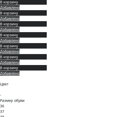
В корзину
Добавлено
В корзину
Добавлено
В корзину
Добавлено
В корзину
Добавлено
В корзину
Добавлено
В корзину
Добавлено
В корзину
Добавлено
Цвет
-
Размер обуви
36
37
38