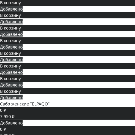
В корзину
Добавлено
В корзину
Добавлено
В корзину
Добавлено
В корзину
Добавлено
В корзину
Добавлено
В корзину
Добавлено
В корзину
Добавлено
В корзину
Добавлено
Сабо женские "ELPAQO"
0 ₽
7 950 ₽
Добавлено
0 ₽