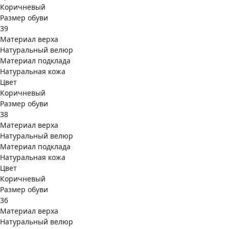
Коричневый
Размер обуви
39
Материал верха
Натуральный велюр
Материал подклада
Натуральная кожа
Цвет
Коричневый
Размер обуви
38
Материал верха
Натуральный велюр
Материал подклада
Натуральная кожа
Цвет
Коричневый
Размер обуви
36
Материал верха
Натуральный велюр