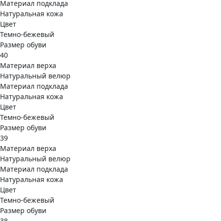
Материал подклада
Натуральная кожа
Цвет
Темно-бежевый
Размер обуви
40
Материал верха
Натуральный велюр
Материал подклада
Натуральная кожа
Цвет
Темно-бежевый
Размер обуви
39
Материал верха
Натуральный велюр
Материал подклада
Натуральная кожа
Цвет
Темно-бежевый
Размер обуви
38