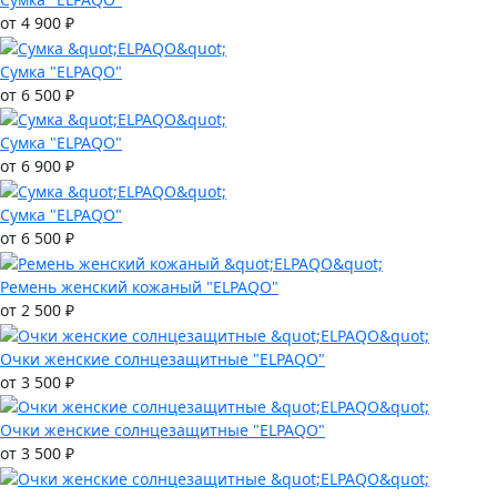
от 4 900 ₽
Сумка "ELPAQO"
от 6 500 ₽
Сумка "ELPAQO"
от 6 900 ₽
Сумка "ELPAQO"
от 6 500 ₽
Ремень женский кожаный "ELPAQO"
от 2 500 ₽
Очки женские солнцезащитные "ELPAQO"
от 3 500 ₽
Очки женские солнцезащитные "ELPAQO"
от 3 500 ₽