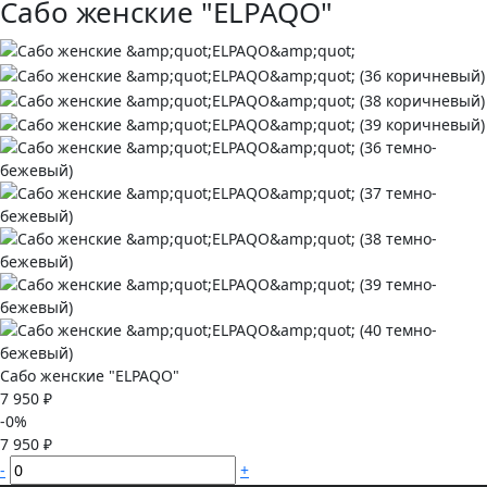
Сабо женские "ELPAQO"
Сабо женские "ELPAQO"
7 950 ₽
-0%
7 950 ₽
-
+