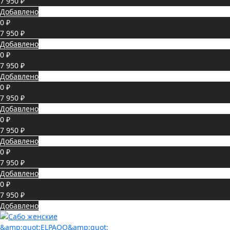
7 950 ₽
Добавлено
0 ₽
7 950 ₽
Добавлено
0 ₽
7 950 ₽
Добавлено
0 ₽
7 950 ₽
Добавлено
0 ₽
7 950 ₽
Добавлено
0 ₽
7 950 ₽
Добавлено
0 ₽
7 950 ₽
Добавлено