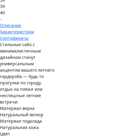
39
40
-
Описание
Характеристики
Сертификаты
Стильные сабо с
минималистичным
дизайном станут
универсальным
акцентом вашего летнего
гардероба — будь то
прогулки по городу,
отдых на пляже или
неспешные летние
встречи.
Материал верха
Натуральный велюр
Материал подклада
Натуральная кожа
Цвет