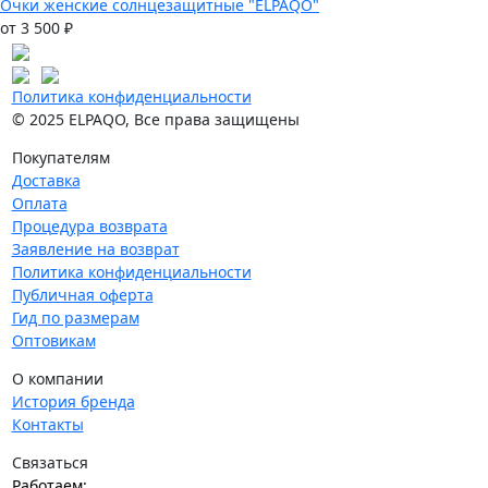
Очки женские солнцезащитные "ELPAQO"
от 3 500 ₽
Политика конфиденциальности
© 2025 ELPAQO, Все права защищены
Покупателям
Доставка
Оплата
Процедура возврата
Заявление на возврат
Политика конфиденциальности
Публичная оферта
Гид по размерам
Оптовикам
О компании
История бренда
Контакты
Связаться
Работаем: