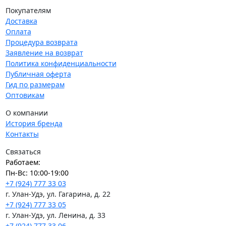
Покупателям
Доставка
Оплата
Процедура возврата
Заявление на возврат
Политика конфиденциальности
Публичная оферта
Гид по размерам
Оптовикам
О компании
История бренда
Контакты
Связаться
Работаем:
Пн-Вс: 10:00-19:00
+7 (924) 777 33 03
г. Улан-Удэ, ул. Гагарина, д. 22
+7 (924) 777 33 05
г. Улан-Удэ, ул. Ленина, д. 33
+7 (924) 777 33 06