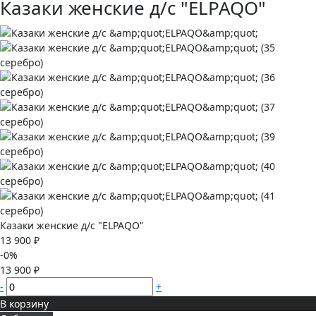
Казаки женские д/с "ELPAQO"
Казаки женские д/с "ELPAQO"
13 900 ₽
-0%
13 900 ₽
-
+
В корзину