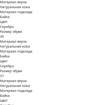
Материал верха
Натуральная кожа
Материал подклада
Байка
Цвет
Серебро
Размер обуви
39
Материал верха
Натуральная кожа
Материал подклада
Байка
Цвет
Серебро
Размер обуви
37
Материал верха
Натуральная кожа
Материал подклада
Байка
Цвет