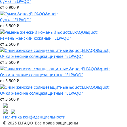
Сумка "ELPAQO"
от 6 900 ₽
Сумка "ELPAQO"
от 6 500 ₽
Ремень женский кожаный "ELPAQO"
от 2 500 ₽
Очки женские солнцезащитные "ELPAQO"
от 3 500 ₽
Очки женские солнцезащитные "ELPAQO"
от 3 500 ₽
Очки женские солнцезащитные "ELPAQO"
от 3 500 ₽
Политика конфиденциальности
© 2025 ELPAQO, Все права защищены