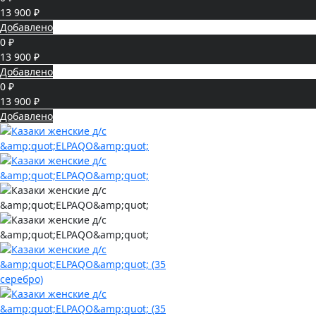
13 900 ₽
Добавлено
0 ₽
13 900 ₽
Добавлено
0 ₽
13 900 ₽
Добавлено