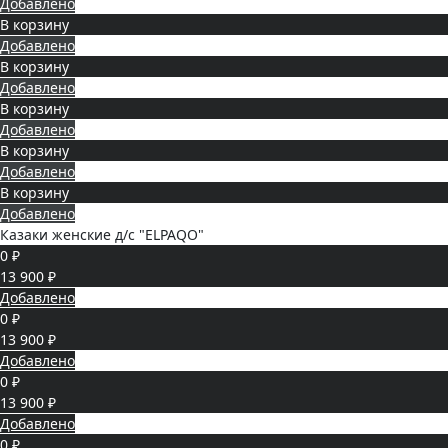
Добавлено
В корзину
Добавлено
В корзину
Добавлено
В корзину
Добавлено
В корзину
Добавлено
В корзину
Добавлено
Казаки женские д/с "ELPAQO"
0 ₽
13 900 ₽
Добавлено
0 ₽
13 900 ₽
Добавлено
0 ₽
13 900 ₽
Добавлено
0 ₽