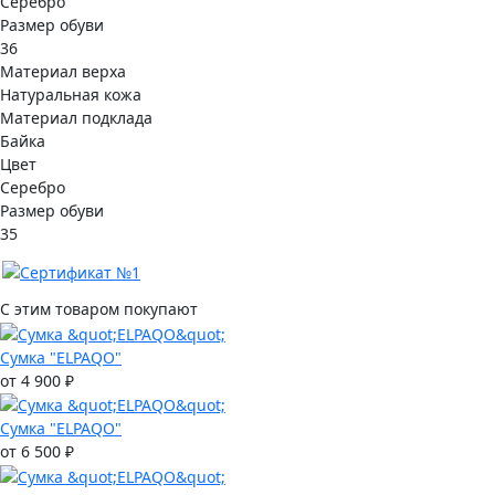
Серебро
Размер обуви
36
Материал верха
Натуральная кожа
Материал подклада
Байка
Цвет
Серебро
Размер обуви
35
С этим товаром покупают
Сумка "ELPAQO"
от 4 900 ₽
Сумка "ELPAQO"
от 6 500 ₽