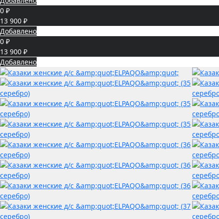
Добавлено
0 ₽
13 900 ₽
Добавлено
0 ₽
13 900 ₽
Добавлено