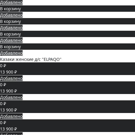
Добавлено
В корзину
Добавлено
В корзину
Добавлено
В корзину
Добавлено
В корзину
Добавлено
Казаки женские д/с "ELPAQO"
0 ₽
13 900 ₽
Добавлено
0 ₽
13 900 ₽
Добавлено
0 ₽
13 900 ₽
Добавлено
0 ₽
13 900 ₽