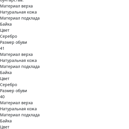
Материал верха
Натуральная кожа
Материал подклада
Байка
Цвет
Серебро
Размер обуви
41
Материал верха
Натуральная кожа
Материал подклада
Байка
Цвет
Серебро
Размер обуви
40
Материал верха
Натуральная кожа
Материал подклада
Байка
Цвет