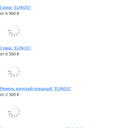
Сумка "ELPAQO"
от 6 900 ₽
Сумка "ELPAQO"
от 6 500 ₽
Ремень женский кожаный "ELPAQO"
от 2 500 ₽