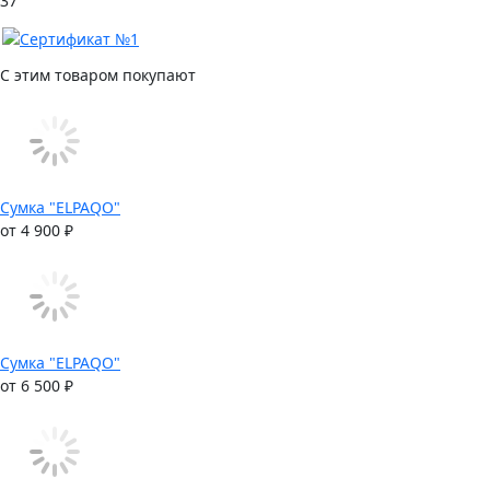
37
С этим товаром покупают
Сумка "ELPAQO"
от 4 900 ₽
Сумка "ELPAQO"
от 6 500 ₽