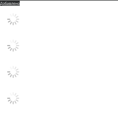
Добавлено