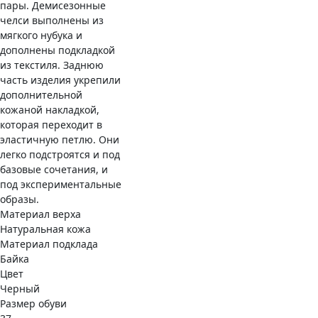
пары. Демисезонные
челси выполнены из
мягкого нубука и
дополнены подкладкой
из текстиля. Заднюю
часть изделия укрепили
дополнительной
кожаной накладкой,
которая переходит в
эластичную петлю. Они
легко подстроятся и под
базовые сочетания, и
под экспериментальные
образы.
Материал верха
Натуральная кожа
Материал подклада
Байка
Цвет
Черный
Размер обуви