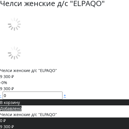
Челси женские д/с "ELPAQO"
Челси женские д/с "ELPAQO"
9 300 ₽
-0%
9 300 ₽
-
+
В корзину
Добавлено
Челси женские д/с "ELPAQO"
0 ₽
9 300 ₽