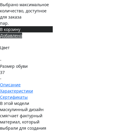
Выбрано максимальное
количество, доступное
для заказа
пар.
В корзину
Добавлено
Цвет
-
Размер обуви
37
-
Описание
Характеристики
Сертификаты
В этой модели
маскулинный дизайн
смягчает фактурный
материал, который
выбрали для создания