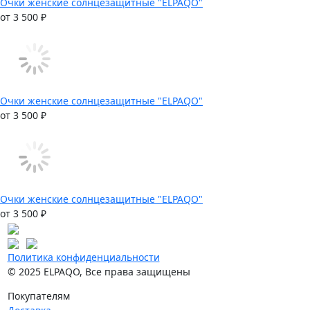
Очки женские солнцезащитные "ELPAQO"
от 3 500 ₽
Очки женские солнцезащитные "ELPAQO"
от 3 500 ₽
Очки женские солнцезащитные "ELPAQO"
от 3 500 ₽
Политика конфиденциальности
© 2025 ELPAQO, Все права защищены
Покупателям