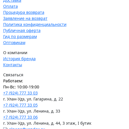
Доставка
Оплата
Процедура возврата
Заявление на возврат
Политика конфиденциальности
Публичная оферта
Гид по размерам
Оптовикам
О компании
История бренда
Контакты
Связаться
Работаем:
Пн-Вс: 10:00-19:00
+7 (924) 777 33 03
г. Улан-Удэ, ул. Гагарина, д. 22
+7 (924) 777 33 05
г. Улан-Удэ, ул. Ленина, д. 33
+7 (924) 777 33 06
г. Улан-Удэ, ул. Ленина, д. 44, 3 этаж, I бутик