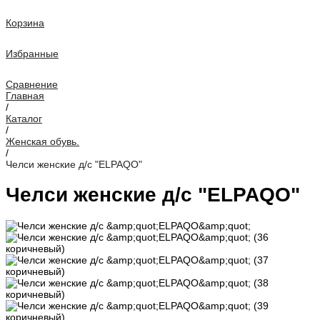
Корзина
Избранные
Сравнение
Главная
/
Каталог
/
Женская обувь.
/
Челси женские д/с "ELPAQO"
Челси женские д/с "ELPAQO"