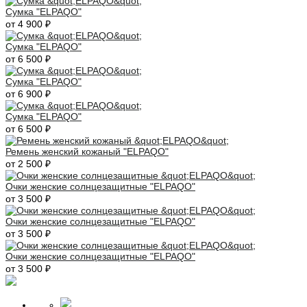
Сумка "ELPAQO"
от 4 900 ₽
Сумка "ELPAQO"
от 6 500 ₽
Сумка "ELPAQO"
от 6 900 ₽
Сумка "ELPAQO"
от 6 500 ₽
Ремень женский кожаный "ELPAQO"
от 2 500 ₽
Очки женские солнцезащитные "ELPAQO"
от 3 500 ₽
Очки женские солнцезащитные "ELPAQO"
от 3 500 ₽
Очки женские солнцезащитные "ELPAQO"
от 3 500 ₽