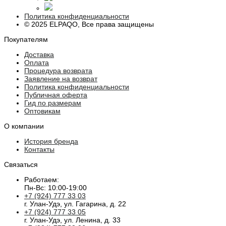
Политика конфиденциальности
© 2025 ELPAQO, Все права защищены
Покупателям
Доставка
Оплата
Процедура возврата
Заявление на возврат
Политика конфиденциальности
Публичная оферта
Гид по размерам
Оптовикам
О компании
История бренда
Контакты
Связаться
Работаем:
Пн-Вс: 10:00-19:00
+7 (924) 777 33 03
г. Улан-Удэ, ул. Гагарина, д. 22
+7 (924) 777 33 05
г. Улан-Удэ, ул. Ленина, д. 33