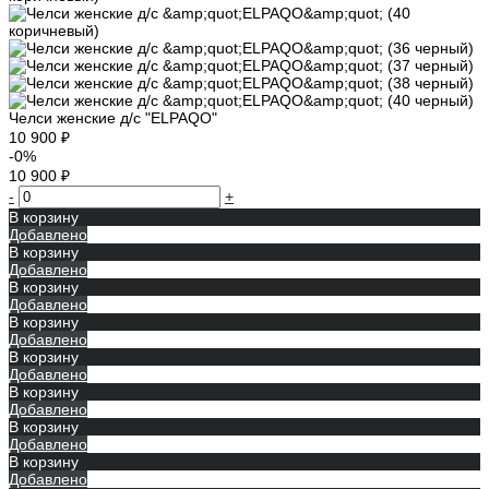
Челси женские д/с "ELPAQO"
10 900 ₽
-0%
10 900 ₽
-
+
В корзину
Добавлено
В корзину
Добавлено
В корзину
Добавлено
В корзину
Добавлено
В корзину
Добавлено
В корзину
Добавлено
В корзину
Добавлено
В корзину
Добавлено