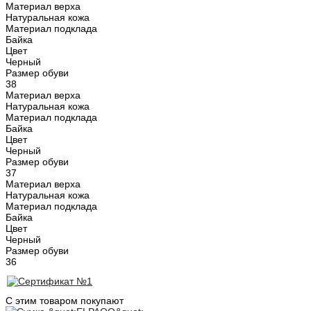
Материал верха
Натуральная кожа
Материал подклада
Байка
Цвет
Черный
Размер обуви
38
Материал верха
Натуральная кожа
Материал подклада
Байка
Цвет
Черный
Размер обуви
37
Материал верха
Натуральная кожа
Материал подклада
Байка
Цвет
Черный
Размер обуви
36
С этим товаром покупают