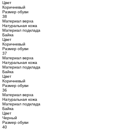
Цвет
Коричневый
Размер обуви
38
Материал верха
Натуральная кожа
Материал подклада
Байка
Цвет
Коричневый
Размер обуви
37
Материал верха
Натуральная кожа
Материал подклада
Байка
Цвет
Коричневый
Размер обуви
36
Материал верха
Натуральная кожа
Материал подклада
Байка
Цвет
Черный
Размер обуви
40