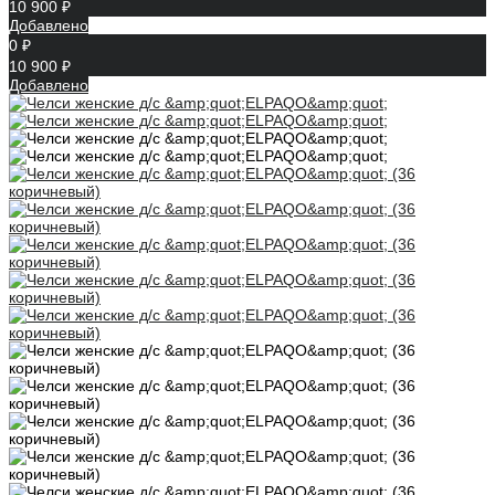
10 900 ₽
Добавлено
0 ₽
10 900 ₽
Добавлено