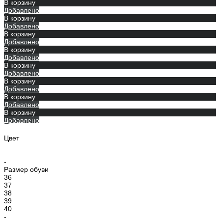
В корзину
Добавлено
В корзину
Добавлено
В корзину
Добавлено
В корзину
Добавлено
В корзину
Добавлено
В корзину
Добавлено
В корзину
Добавлено
В корзину
Добавлено
Цвет
-
Размер обуви
36
37
38
39
40
-