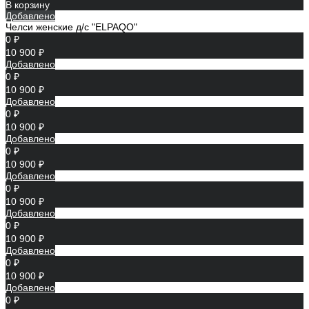
В корзину
Добавлено
Челси женские д/с "ELPAQO"
0 ₽
10 900 ₽
Добавлено
0 ₽
10 900 ₽
Добавлено
0 ₽
10 900 ₽
Добавлено
0 ₽
10 900 ₽
Добавлено
0 ₽
10 900 ₽
Добавлено
0 ₽
10 900 ₽
Добавлено
0 ₽
10 900 ₽
Добавлено
0 ₽