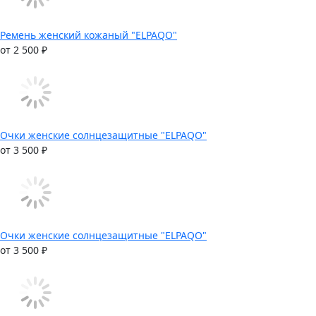
Ремень женский кожаный "ELPAQO"
от 2 500 ₽
Очки женские солнцезащитные "ELPAQO"
от 3 500 ₽
Очки женские солнцезащитные "ELPAQO"
от 3 500 ₽