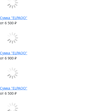
Сумка "ELPAQO"
от 6 500 ₽
Сумка "ELPAQO"
от 6 900 ₽
Сумка "ELPAQO"
от 6 500 ₽