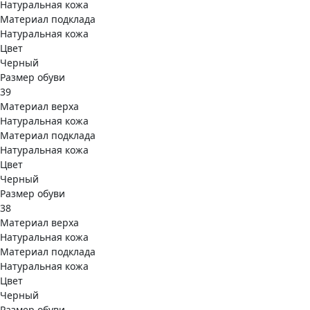
Натуральная кожа
Материал подклада
Натуральная кожа
Цвет
Черный
Размер обуви
39
Материал верха
Натуральная кожа
Материал подклада
Натуральная кожа
Цвет
Черный
Размер обуви
38
Материал верха
Натуральная кожа
Материал подклада
Натуральная кожа
Цвет
Черный
Размер обуви