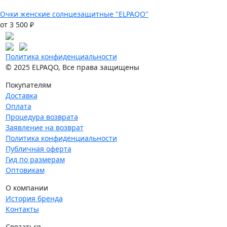
Очки женские солнцезащитные "ELPAQO"
от 3 500 ₽
Политика конфиденциальности
© 2025 ELPAQO, Все права защищены
Покупателям
Доставка
Оплата
Процедура возврата
Заявление на возврат
Политика конфиденциальности
Публичная оферта
Гид по размерам
Оптовикам
О компании
История бренда
Контакты
Связаться