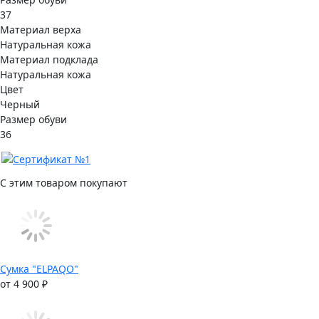
37
Материал верха
Натуральная кожа
Материал подклада
Натуральная кожа
Цвет
Черный
Размер обуви
36
С этим товаром покупают
Сумка "ELPAQO"
от 4 900 ₽