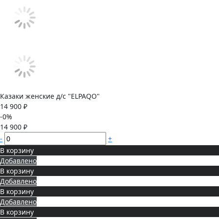
Казаки женские д/с "ELPAQO"
14 900 ₽
-0%
14 900 ₽
-
+
В корзину
Добавлено
В корзину
Добавлено
В корзину
Добавлено
В корзину