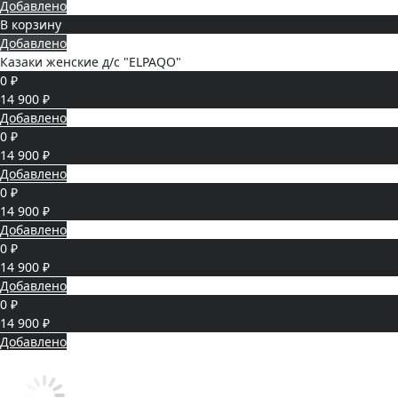
Добавлено
В корзину
Добавлено
Казаки женские д/с "ELPAQO"
0 ₽
14 900 ₽
Добавлено
0 ₽
14 900 ₽
Добавлено
0 ₽
14 900 ₽
Добавлено
0 ₽
14 900 ₽
Добавлено
0 ₽
14 900 ₽
Добавлено