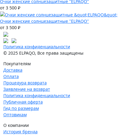
Очки женские солнцезащитные "ELPAQO"
от 3 500 ₽
Очки женские солнцезащитные "ELPAQO"
от 3 500 ₽
Политика конфиденциальности
© 2025 ELPAQO, Все права защищены
Покупателям
Доставка
Оплата
Процедура возврата
Заявление на возврат
Политика конфиденциальности
Публичная оферта
Гид по размерам
Оптовикам
О компании
История бренда