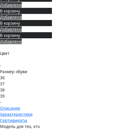
Добавлено
В корзину
Добавлено
В корзину
Добавлено
В корзину
Добавлено
Цвет
-
Размер обуви
36
37
38
39
-
Описание
Характеристики
Сертификаты
Модель для тех, кто