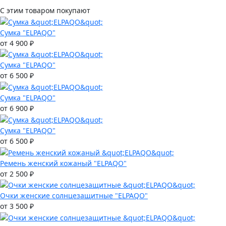
С этим товаром покупают
Сумка "ELPAQO"
от 4 900 ₽
Сумка "ELPAQO"
от 6 500 ₽
Сумка "ELPAQO"
от 6 900 ₽
Сумка "ELPAQO"
от 6 500 ₽
Ремень женский кожаный "ELPAQO"
от 2 500 ₽
Очки женские солнцезащитные "ELPAQO"
от 3 500 ₽