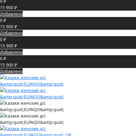
0 ₽
15 900 ₽
Добавлено
0 ₽
15 900 ₽
Добавлено
0 ₽
15 900 ₽
Добавлено
0 ₽
15 900 ₽
Добавлено