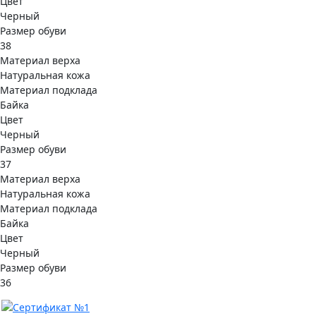
Цвет
Черный
Размер обуви
38
Материал верха
Натуральная кожа
Материал подклада
Байка
Цвет
Черный
Размер обуви
37
Материал верха
Натуральная кожа
Материал подклада
Байка
Цвет
Черный
Размер обуви
36