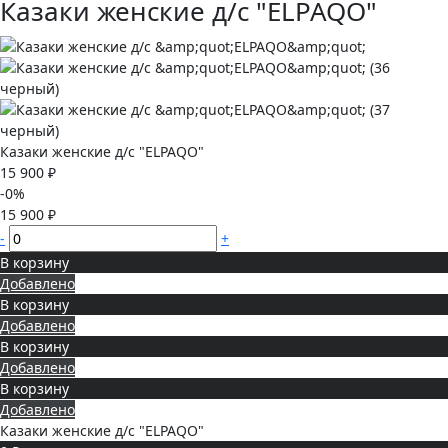
Казаки женские д/с "ELPAQO"
Казаки женские д/с "ELPAQO"
15 900 ₽
-0%
15 900 ₽
-
+
В корзину
Добавлено
В корзину
Добавлено
В корзину
Добавлено
В корзину
Добавлено
Казаки женские д/с "ELPAQO"