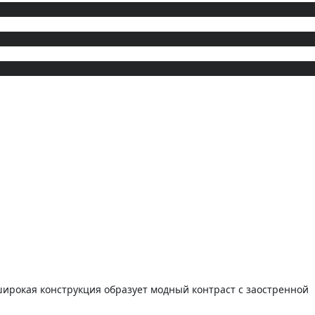
широкая конструкция образует модный контраст с заостренной