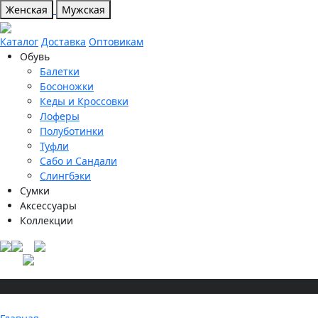
Женская
Мужская
Каталог
Доставка
Оптовикам
Обувь
Балетки
Босоножки
Кеды и Кроссовки
Лоферы
Полуботинки
Туфли
Сабо и Сандали
Слингбэки
Сумки
Аксессуары
Коллекции