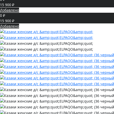
15 900 ₽
Добавлено
0 ₽
15 900 ₽
Добавлено