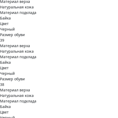
Материал верха
Натуральная кожа
Материал подклада
Байка
Цвет
Черный
Размер обуви
39
Материал верха
Натуральная кожа
Материал подклада
Байка
Цвет
Черный
Размер обуви
38
Материал верха
Натуральная кожа
Материал подклада
Байка
Цвет
Черный