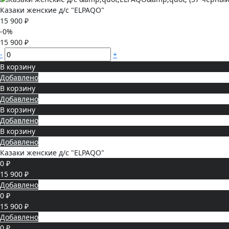
Казаки женские д/с "ELPAQO"
15 900 ₽
-0%
15 900 ₽
-
+
В корзину
Добавлено
В корзину
Добавлено
В корзину
Добавлено
В корзину
Добавлено
Казаки женские д/с "ELPAQO"
0 ₽
15 900 ₽
Добавлено
0 ₽
15 900 ₽
Добавлено
0 ₽