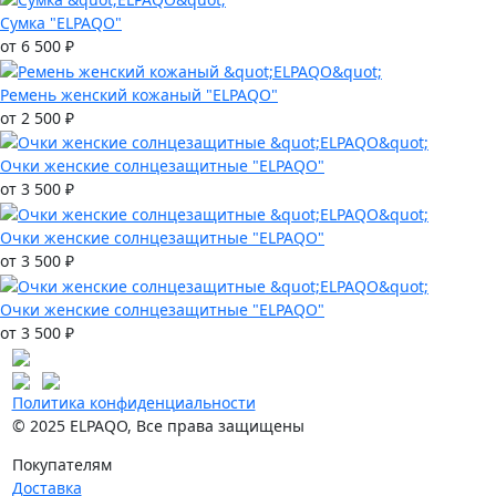
Сумка "ELPAQO"
от 6 500 ₽
Ремень женский кожаный "ELPAQO"
от 2 500 ₽
Очки женские солнцезащитные "ELPAQO"
от 3 500 ₽
Очки женские солнцезащитные "ELPAQO"
от 3 500 ₽
Очки женские солнцезащитные "ELPAQO"
от 3 500 ₽
Политика конфиденциальности
© 2025 ELPAQO, Все права защищены
Покупателям
Доставка