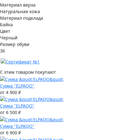
Материал верха
Натуральная кожа
Материал подклада
Байка
Цвет
Черный
Размер обуви
36
С этим товаром покупают
Сумка "ELPAQO"
от 4 900 ₽
Сумка "ELPAQO"
от 6 500 ₽
Сумка "ELPAQO"
от 6 900 ₽