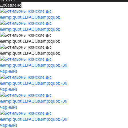
Добавлено