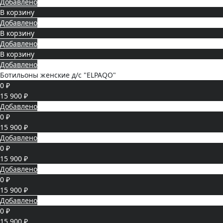
Добавлено
В корзину
Добавлено
В корзину
Добавлено
В корзину
Добавлено
Ботильоны женские д/с "ELPAQO"
0 ₽
15 900 ₽
Добавлено
0 ₽
15 900 ₽
Добавлено
0 ₽
15 900 ₽
Добавлено
0 ₽
15 900 ₽
Добавлено
0 ₽
15 900 ₽