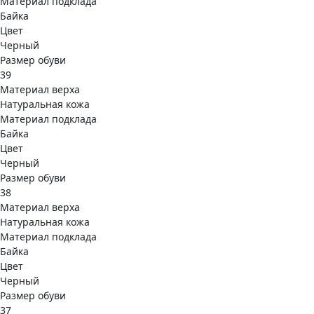
Материал подклада
Байка
Цвет
Черный
Размер обуви
39
Материал верха
Натуральная кожа
Материал подклада
Байка
Цвет
Черный
Размер обуви
38
Материал верха
Натуральная кожа
Материал подклада
Байка
Цвет
Черный
Размер обуви
37