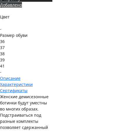
Добавлено
Цвет
-
Размер обуви
36
37
38
39
41
-
Описание
Характеристики
Сертификаты
Женские демисезонные
ботинки будут уместны
во многих образах.
Подстраиваться под
разные комплекты
позволяет сдержанный