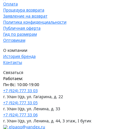
Оплата
Процедура возврата
Заявление на возврат
Политика конфиденциальности
Публичная оферта
Гид по размерам
Оптовикам
О компании
История бренда
Контакты
Связаться
Работаем:
Пн-Вс: 10:00-19:00
+7 (924) 777 33 03
г. Улан-Удэ, ул. Гагарина, д. 22
+7 (924) 777 33 05
г. Улан-Удэ, ул. Ленина, д. 33
+7 (924) 777 33 06
г. Улан-Удэ, ул. Ленина, д. 44, 3 этаж, I бутик
elpaqo@yandex.ru