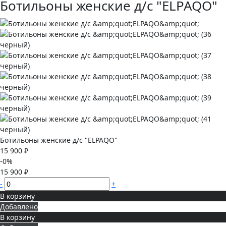
Ботильоны женские д/с "ELPAQO"
Ботильоны женские д/с "ELPAQO"
15 900 ₽
-0%
15 900 ₽
-
+
В корзину
Добавлено
В корзину