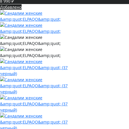
8 990 ₽
Добавлено