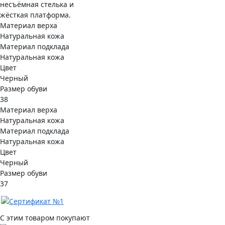
несъёмная стелька и
жёсткая платформа.
Материал верха
Натуральная кожа
Материал подклада
Натуральная кожа
Цвет
Черный
Размер обуви
38
Материал верха
Натуральная кожа
Материал подклада
Натуральная кожа
Цвет
Черный
Размер обуви
37
С этим товаром покупают