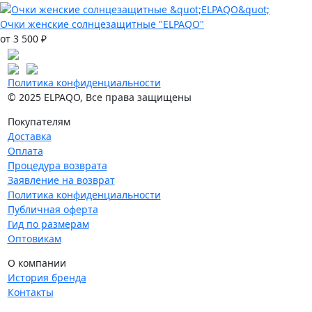
Очки женские солнцезащитные "ELPAQO"
от 3 500 ₽
Политика конфиденциальности
© 2025 ELPAQO, Все права защищены
Покупателям
Доставка
Оплата
Процедура возврата
Заявление на возврат
Политика конфиденциальности
Публичная оферта
Гид по размерам
Оптовикам
О компании
История бренда
Контакты