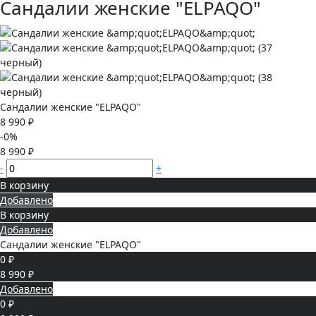
Сандалии женские "ELPAQO"
Сандалии женские "ELPAQO"
8 990 ₽
-0%
8 990 ₽
-
+
В корзину
Добавлено
В корзину
Добавлено
Сандалии женские "ELPAQO"
0 ₽
8 990 ₽
Добавлено
0 ₽