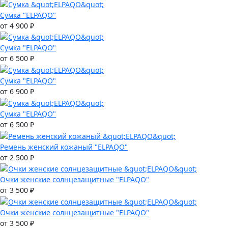
Сумка "ELPAQO"
от 4 900 ₽
Сумка "ELPAQO"
от 6 500 ₽
Сумка "ELPAQO"
от 6 900 ₽
Сумка "ELPAQO"
от 6 500 ₽
Ремень женский кожаный "ELPAQO"
от 2 500 ₽
Очки женские солнцезащитные "ELPAQO"
от 3 500 ₽
Очки женские солнцезащитные "ELPAQO"
от 3 500 ₽