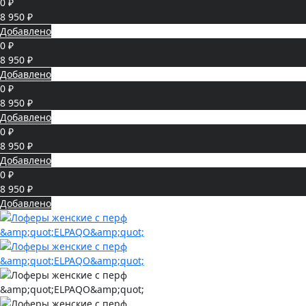
0 ₽
8 950 ₽
Добавлено
0 ₽
8 950 ₽
Добавлено
0 ₽
8 950 ₽
Добавлено
0 ₽
8 950 ₽
Добавлено
0 ₽
8 950 ₽
Добавлено