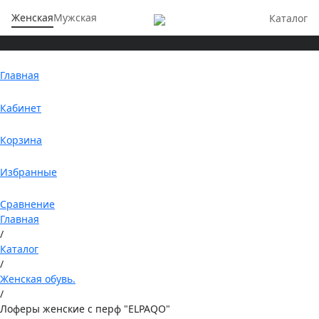
Женская
Мужская
Каталог
Главная
Кабинет
Корзина
Избранные
Сравнение
Главная
/
Каталог
/
Женская обувь.
/
Лоферы женские с перф "ELPAQO"