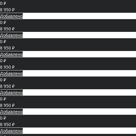
0 ₽
8 950 ₽
Добавлено
0 ₽
8 950 ₽
Добавлено
0 ₽
8 950 ₽
Добавлено
0 ₽
8 950 ₽
Добавлено
0 ₽
8 950 ₽
Добавлено
0 ₽
8 950 ₽
Добавлено
0 ₽
8 950 ₽
Добавлено