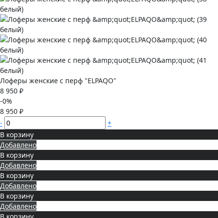
Лоферы женские с перф "ELPAQO"
8 950 ₽
-0%
8 950 ₽
-
+
В корзину
Добавлено
В корзину
Добавлено
В корзину
Добавлено
В корзину
Добавлено
В корзину