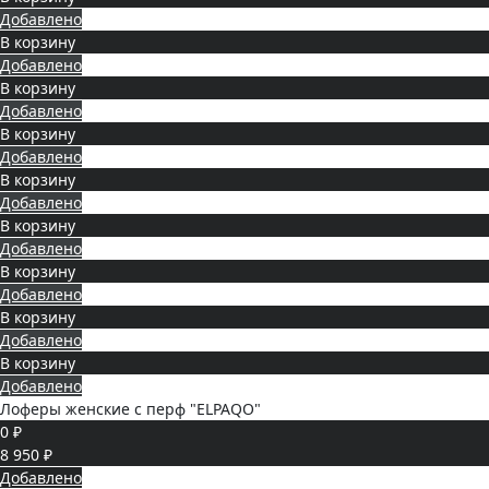
Добавлено
В корзину
Добавлено
В корзину
Добавлено
В корзину
Добавлено
В корзину
Добавлено
В корзину
Добавлено
В корзину
Добавлено
В корзину
Добавлено
В корзину
Добавлено
Лоферы женские с перф "ELPAQO"
0 ₽
8 950 ₽
Добавлено