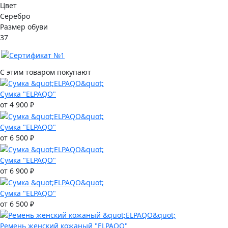
Цвет
Серебро
Размер обуви
37
С этим товаром покупают
Сумка "ELPAQO"
от 4 900 ₽
Сумка "ELPAQO"
от 6 500 ₽
Сумка "ELPAQO"
от 6 900 ₽
Сумка "ELPAQO"
от 6 500 ₽
Ремень женский кожаный "ELPAQO"