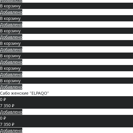
В корзину
Добавлено
В корзину
Добавлено
В корзину
Добавлено
В корзину
Добавлено
В корзину
Добавлено
В корзину
Добавлено
В корзину
Добавлено
Сабо женские "ELPAQO"
0 ₽
7 350 ₽
Добавлено
0 ₽
7 350 ₽
Добавлено