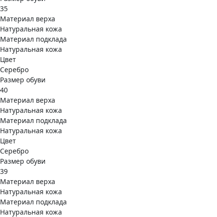
35
Материал верха
Натуральная кожа
Материал подклада
Натуральная кожа
Цвет
Серебро
Размер обуви
40
Материал верха
Натуральная кожа
Материал подклада
Натуральная кожа
Цвет
Серебро
Размер обуви
39
Материал верха
Натуральная кожа
Материал подклада
Натуральная кожа