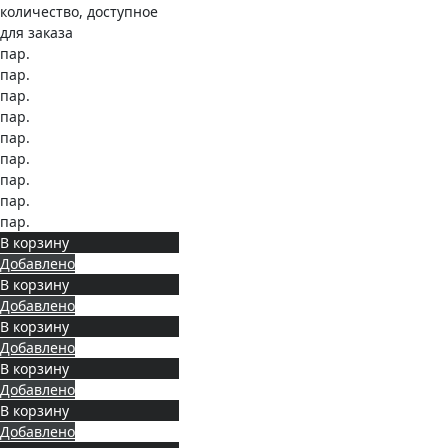
количество, доступное
для заказа
пар.
пар.
пар.
пар.
пар.
пар.
пар.
пар.
пар.
В корзину
Добавлено
В корзину
Добавлено
В корзину
Добавлено
В корзину
Добавлено
В корзину
Добавлено