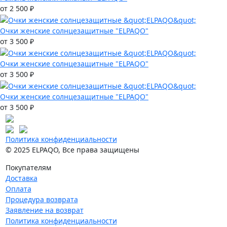
от 2 500 ₽
Очки женские солнцезащитные "ELPAQO"
от 3 500 ₽
Очки женские солнцезащитные "ELPAQO"
от 3 500 ₽
Очки женские солнцезащитные "ELPAQO"
от 3 500 ₽
Политика конфиденциальности
© 2025 ELPAQO, Все права защищены
Покупателям
Доставка
Оплата
Процедура возврата
Заявление на возврат
Политика конфиденциальности