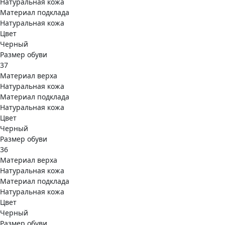
Натуральная кожа
Материал подклада
Натуральная кожа
Цвет
Черный
Размер обуви
37
Материал верха
Натуральная кожа
Материал подклада
Натуральная кожа
Цвет
Черный
Размер обуви
36
Материал верха
Натуральная кожа
Материал подклада
Натуральная кожа
Цвет
Черный
Размер обуви