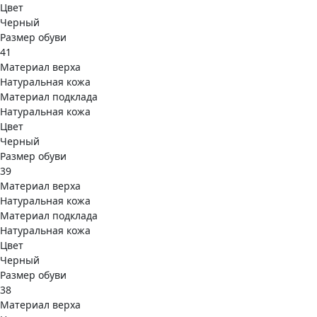
Цвет
Черный
Размер обуви
41
Материал верха
Натуральная кожа
Материал подклада
Натуральная кожа
Цвет
Черный
Размер обуви
39
Материал верха
Натуральная кожа
Материал подклада
Натуральная кожа
Цвет
Черный
Размер обуви
38
Материал верха