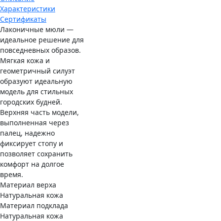
Характеристики
Сертификаты
Лаконичные мюли —
идеальное решение для
повседневных образов.
Мягкая кожа и
геометричный силуэт
образуют идеальную
модель для стильных
городских будней.
Верхняя часть модели,
выполненная через
палец, надежно
фиксирует стопу и
позволяет сохранить
комфорт на долгое
время.
Материал верха
Натуральная кожа
Материал подклада
Натуральная кожа