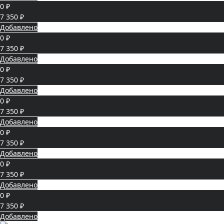
0 ₽
7 350 ₽
Добавлено
0 ₽
7 350 ₽
Добавлено
0 ₽
7 350 ₽
Добавлено
0 ₽
7 350 ₽
Добавлено
0 ₽
7 350 ₽
Добавлено
0 ₽
7 350 ₽
Добавлено
0 ₽
7 350 ₽
Добавлено