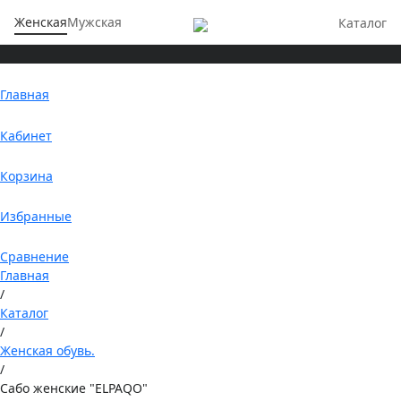
Женская
Мужская
Каталог
Главная
Кабинет
Корзина
Избранные
Сравнение
Главная
/
Каталог
/
Женская обувь.
/
Сабо женские "ELPAQO"