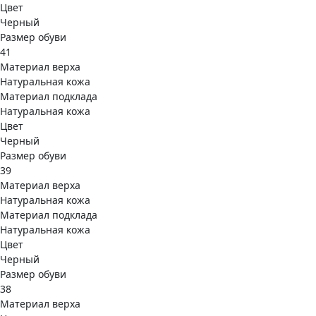
Цвет
Черный
Размер обуви
41
Материал верха
Натуральная кожа
Материал подклада
Натуральная кожа
Цвет
Черный
Размер обуви
39
Материал верха
Натуральная кожа
Материал подклада
Натуральная кожа
Цвет
Черный
Размер обуви
38
Материал верха