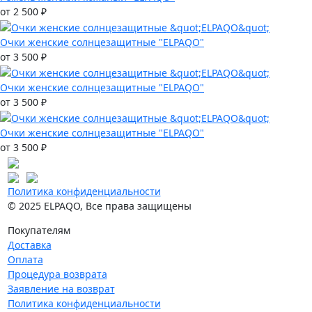
от 2 500 ₽
Очки женские солнцезащитные "ELPAQO"
от 3 500 ₽
Очки женские солнцезащитные "ELPAQO"
от 3 500 ₽
Очки женские солнцезащитные "ELPAQO"
от 3 500 ₽
Политика конфиденциальности
© 2025 ELPAQO, Все права защищены
Покупателям
Доставка
Оплата
Процедура возврата
Заявление на возврат
Политика конфиденциальности