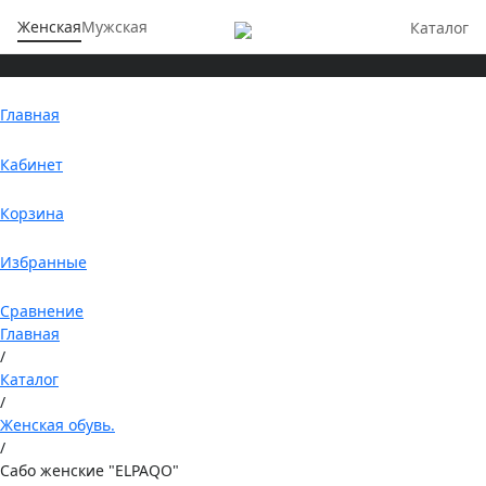
Женская
Мужская
Каталог
Главная
Кабинет
Корзина
Избранные
Сравнение
Главная
/
Каталог
/
Женская обувь.
/
Сабо женские "ELPAQO"