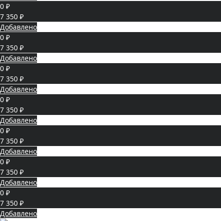
0 ₽
7 350 ₽
Добавлено
0 ₽
7 350 ₽
Добавлено
0 ₽
7 350 ₽
Добавлено
0 ₽
7 350 ₽
Добавлено
0 ₽
7 350 ₽
Добавлено
0 ₽
7 350 ₽
Добавлено
0 ₽
7 350 ₽
Добавлено