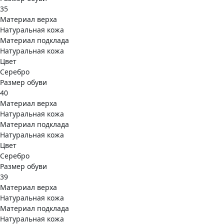
35
Материал верха
Натуральная кожа
Материал подклада
Натуральная кожа
Цвет
Серебро
Размер обуви
40
Материал верха
Натуральная кожа
Материал подклада
Натуральная кожа
Цвет
Серебро
Размер обуви
39
Материал верха
Натуральная кожа
Материал подклада
Натуральная кожа