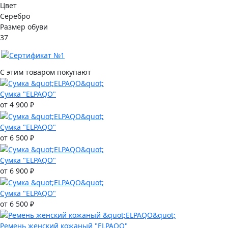
Цвет
Серебро
Размер обуви
37
С этим товаром покупают
Сумка "ELPAQO"
от 4 900 ₽
Сумка "ELPAQO"
от 6 500 ₽
Сумка "ELPAQO"
от 6 900 ₽
Сумка "ELPAQO"
от 6 500 ₽
Ремень женский кожаный "ELPAQO"