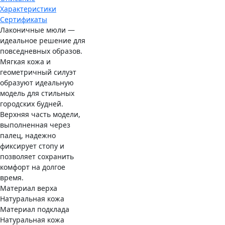
Характеристики
Сертификаты
Лаконичные мюли —
идеальное решение для
повседневных образов.
Мягкая кожа и
геометричный силуэт
образуют идеальную
модель для стильных
городских будней.
Верхняя часть модели,
выполненная через
палец, надежно
фиксирует стопу и
позволяет сохранить
комфорт на долгое
время.
Материал верха
Натуральная кожа
Материал подклада
Натуральная кожа