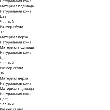
Натуральная кожа
Материал подклада
Натуральная кожа
Цвет
Черный
Размер обуви
37
Материал верха
Натуральная кожа
Материал подклада
Натуральная кожа
Цвет
Черный
Размер обуви
36
Материал верха
Натуральная кожа
Материал подклада
Натуральная кожа
Цвет
Черный
Размер обуви