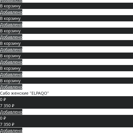
В корзину
Добавлено
В корзину
Добавлено
В корзину
Добавлено
В корзину
Добавлено
В корзину
Добавлено
В корзину
Добавлено
В корзину
Добавлено
Сабо женские "ELPAQO"
0 ₽
7 350 ₽
Добавлено
0 ₽
7 350 ₽
Добавлено