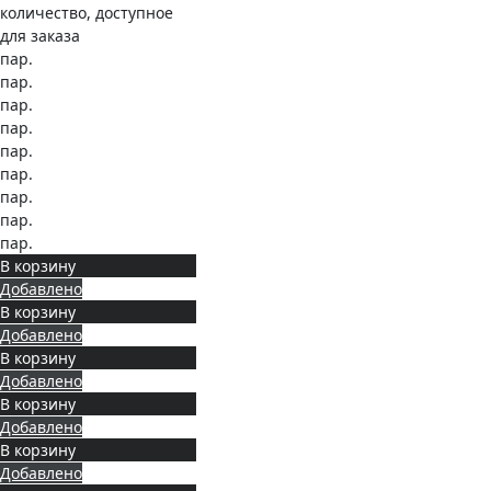
количество, доступное
для заказа
пар.
пар.
пар.
пар.
пар.
пар.
пар.
пар.
пар.
В корзину
Добавлено
В корзину
Добавлено
В корзину
Добавлено
В корзину
Добавлено
В корзину
Добавлено