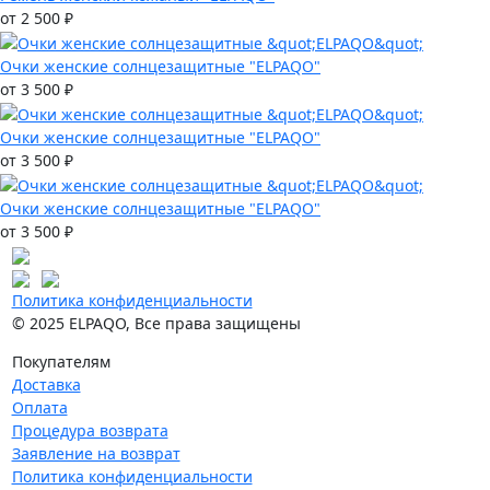
от 2 500 ₽
Очки женские солнцезащитные "ELPAQO"
от 3 500 ₽
Очки женские солнцезащитные "ELPAQO"
от 3 500 ₽
Очки женские солнцезащитные "ELPAQO"
от 3 500 ₽
Политика конфиденциальности
© 2025 ELPAQO, Все права защищены
Покупателям
Доставка
Оплата
Процедура возврата
Заявление на возврат
Политика конфиденциальности