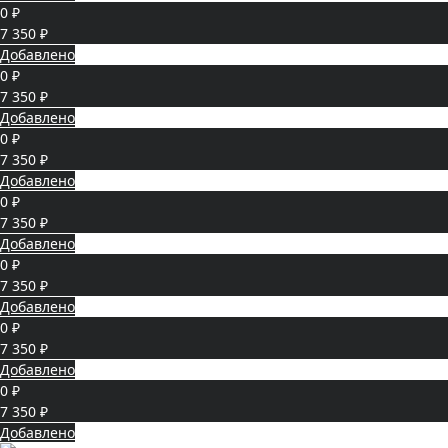
0 ₽
7 350 ₽
Добавлено
0 ₽
7 350 ₽
Добавлено
0 ₽
7 350 ₽
Добавлено
0 ₽
7 350 ₽
Добавлено
0 ₽
7 350 ₽
Добавлено
0 ₽
7 350 ₽
Добавлено
0 ₽
7 350 ₽
Добавлено