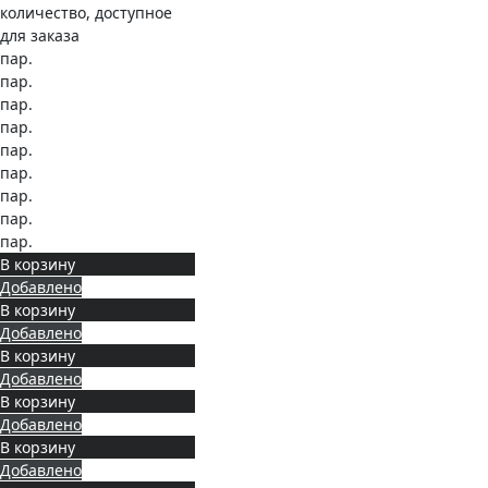
количество, доступное
для заказа
пар.
пар.
пар.
пар.
пар.
пар.
пар.
пар.
пар.
В корзину
Добавлено
В корзину
Добавлено
В корзину
Добавлено
В корзину
Добавлено
В корзину
Добавлено