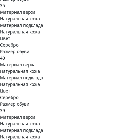
35
Материал верха
Натуральная кожа
Материал подклада
Натуральная кожа
Цвет
Серебро
Размер обуви
40
Материал верха
Натуральная кожа
Материал подклада
Натуральная кожа
Цвет
Серебро
Размер обуви
39
Материал верха
Натуральная кожа
Материал подклада
Натуральная кожа