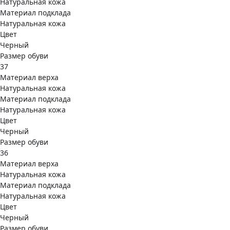
Натуральная кожа
Материал подклада
Натуральная кожа
Цвет
Черный
Размер обуви
37
Материал верха
Натуральная кожа
Материал подклада
Натуральная кожа
Цвет
Черный
Размер обуви
36
Материал верха
Натуральная кожа
Материал подклада
Натуральная кожа
Цвет
Черный
Размер обуви