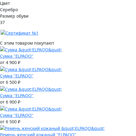
Цвет
Серебро
Размер обуви
37
С этим товаром покупают
Сумка "ELPAQO"
от 4 900 ₽
Сумка "ELPAQO"
от 6 500 ₽
Сумка "ELPAQO"
от 6 900 ₽
Сумка "ELPAQO"
от 6 500 ₽
Ремень женский кожаный "ELPAQO"