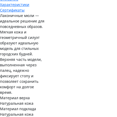
Характеристики
Сертификаты
Лаконичные мюли —
идеальное решение для
повседневных образов.
Мягкая кожа и
геометричный силуэт
образуют идеальную
модель для стильных
городских будней.
Верхняя часть модели,
выполненная через
палец, надежно
фиксирует стопу и
позволяет сохранить
комфорт на долгое
время.
Материал верха
Натуральная кожа
Материал подклада
Натуральная кожа