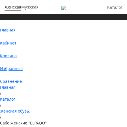
Женская
Мужская
Каталог
Главная
Кабинет
Корзина
Избранные
Сравнение
Главная
/
Каталог
/
Женская обувь.
/
Сабо женские "ELPAQO"