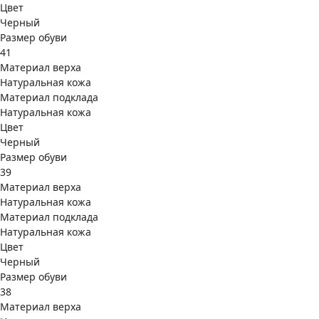
Цвет
Черный
Размер обуви
41
Материал верха
Натуральная кожа
Материал подклада
Натуральная кожа
Цвет
Черный
Размер обуви
39
Материал верха
Натуральная кожа
Материал подклада
Натуральная кожа
Цвет
Черный
Размер обуви
38
Материал верха