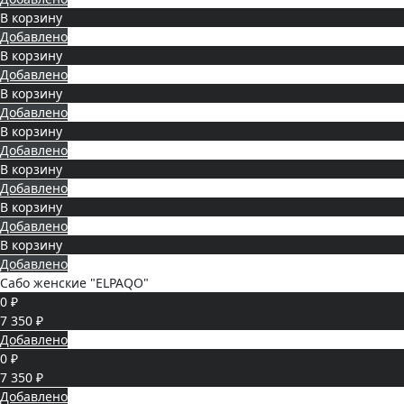
В корзину
Добавлено
В корзину
Добавлено
В корзину
Добавлено
В корзину
Добавлено
В корзину
Добавлено
В корзину
Добавлено
В корзину
Добавлено
Сабо женские "ELPAQO"
0 ₽
7 350 ₽
Добавлено
0 ₽
7 350 ₽
Добавлено