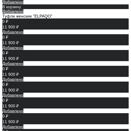
Добавлено
В корзину
Добавлено
Туфли женские "ELPAQO"
0 ₽
11 900 ₽
Добавлено
0 ₽
11 900 ₽
Добавлено
0 ₽
11 900 ₽
Добавлено
0 ₽
11 900 ₽
Добавлено
0 ₽
11 900 ₽
Добавлено
0 ₽
11 900 ₽
Добавлено
0 ₽
11 900 ₽
Добавлено