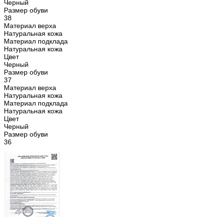
Черный
Размер обуви
38
Материал верха
Натуральная кожа
Материал подклада
Натуральная кожа
Цвет
Черный
Размер обуви
37
Материал верха
Натуральная кожа
Материал подклада
Натуральная кожа
Цвет
Черный
Размер обуви
36