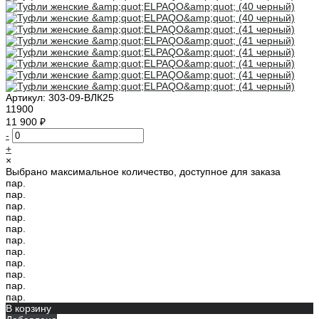
Артикул:
303-09-ВЛК25
11900
11 900 ₽
-
+
×
Выбрано максимальное количество, доступное для заказа
пар.
пар.
пар.
пар.
пар.
пар.
пар.
пар.
пар.
пар.
пар.
В корзину