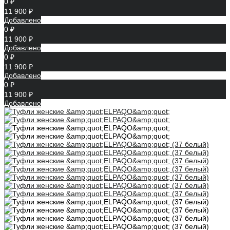
0 ₽
11 900 ₽
Добавлено
0 ₽
11 900 ₽
Добавлено
0 ₽
11 900 ₽
Добавлено
0 ₽
11 900 ₽
Добавлено