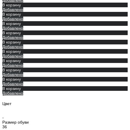
Добавлено
В корзину
Добавлено
В корзину
Добавлено
В корзину
Добавлено
В корзину
Добавлено
В корзину
Добавлено
В корзину
Добавлено
В корзину
Добавлено
В корзину
Добавлено
В корзину
Добавлено
В корзину
Добавлено
Цвет
-
Размер обуви
36