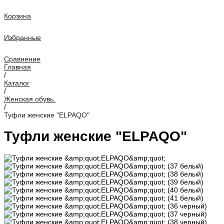
Корзина
Избранные
Сравнение
Главная
/
Каталог
/
Женская обувь.
/
Туфли женские "ELPAQO"
Туфли женские "ELPAQO"