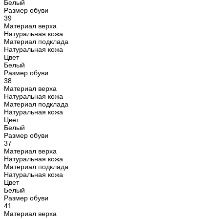
Белый
Размер обуви
39
Материал верха
Натуральная кожа
Материал подклада
Натуральная кожа
Цвет
Белый
Размер обуви
38
Материал верха
Натуральная кожа
Материал подклада
Натуральная кожа
Цвет
Белый
Размер обуви
37
Материал верха
Натуральная кожа
Материал подклада
Натуральная кожа
Цвет
Белый
Размер обуви
41
Материал верха