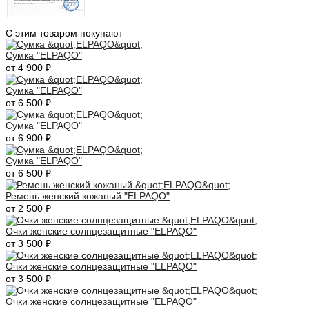
С этим товаром покупают
Сумка "ELPAQO"
от 4 900 ₽
Сумка "ELPAQO"
от 6 500 ₽
Сумка "ELPAQO"
от 6 900 ₽
Сумка "ELPAQO"
от 6 500 ₽
Ремень женский кожаный "ELPAQO"
от 2 500 ₽
Очки женские солнцезащитные "ELPAQO"
от 3 500 ₽
Очки женские солнцезащитные "ELPAQO"
от 3 500 ₽
Очки женские солнцезащитные "ELPAQO"