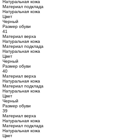
Натуральная кожа
Материал подклада
Натуральная кожа
Цвет
Черный
Размер обуви
41
Материал верха
Натуральная кожа
Материал подклада
Натуральная кожа
Цвет
Черный
Размер обуви
40
Материал верха
Натуральная кожа
Материал подклада
Натуральная кожа
Цвет
Черный
Размер обуви
39
Материал верха
Натуральная кожа
Материал подклада
Натуральная кожа
Цвет