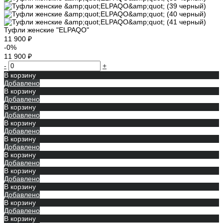
Туфли женские "ELPAQO"
11 900 ₽
-0%
11 900 ₽
-
+
В корзину
Добавлено
В корзину
Добавлено
В корзину
Добавлено
В корзину
Добавлено
В корзину
Добавлено
В корзину
Добавлено
В корзину
Добавлено
В корзину
Добавлено
В корзину
Добавлено
В корзину