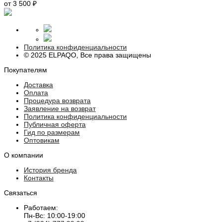
от 3 500 ₽
Политика конфиденциальности
© 2025 ELPAQO, Все права защищены
Покупателям
Доставка
Оплата
Процедура возврата
Заявление на возврат
Политика конфиденциальности
Публичная оферта
Гид по размерам
Оптовикам
О компании
История бренда
Контакты
Связаться
Работаем:
Пн-Вс: 10:00-19:00