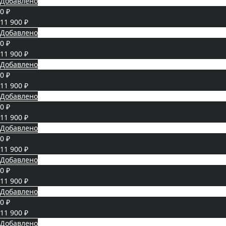
Добавлено
0 ₽
11 900 ₽
Добавлено
0 ₽
11 900 ₽
Добавлено
0 ₽
11 900 ₽
Добавлено
0 ₽
11 900 ₽
Добавлено
0 ₽
11 900 ₽
Добавлено
0 ₽
11 900 ₽
Добавлено
0 ₽
11 900 ₽
Добавлено