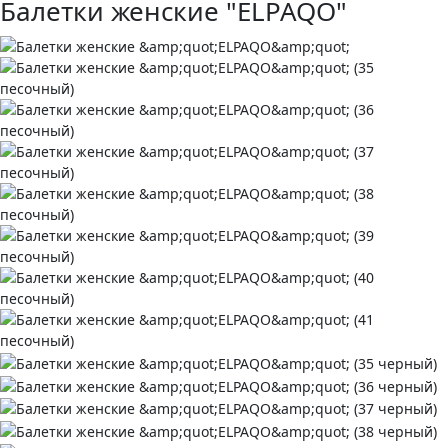
Балетки женские "ELPAQO"