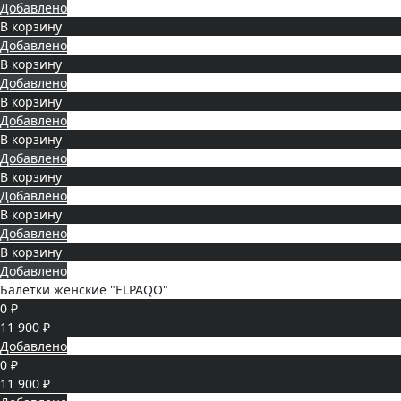
Добавлено
В корзину
Добавлено
В корзину
Добавлено
В корзину
Добавлено
В корзину
Добавлено
В корзину
Добавлено
В корзину
Добавлено
В корзину
Добавлено
Балетки женские "ELPAQO"
0 ₽
11 900 ₽
Добавлено
0 ₽
11 900 ₽