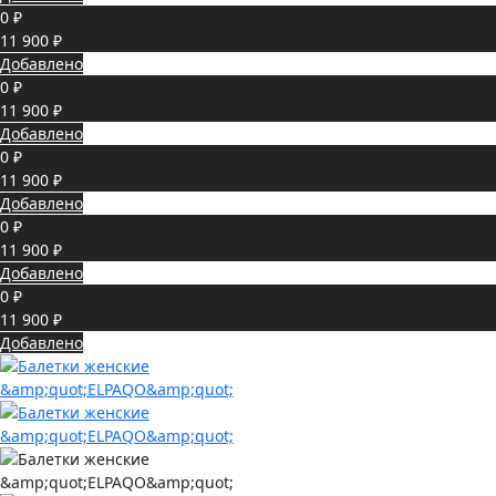
0 ₽
11 900 ₽
Добавлено
0 ₽
11 900 ₽
Добавлено
0 ₽
11 900 ₽
Добавлено
0 ₽
11 900 ₽
Добавлено
0 ₽
11 900 ₽
Добавлено