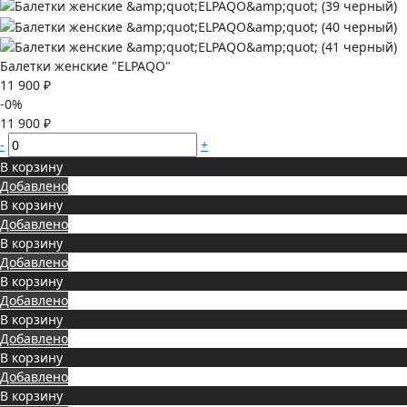
Балетки женские "ELPAQO"
11 900 ₽
-0%
11 900 ₽
-
+
В корзину
Добавлено
В корзину
Добавлено
В корзину
Добавлено
В корзину
Добавлено
В корзину
Добавлено
В корзину
Добавлено
В корзину