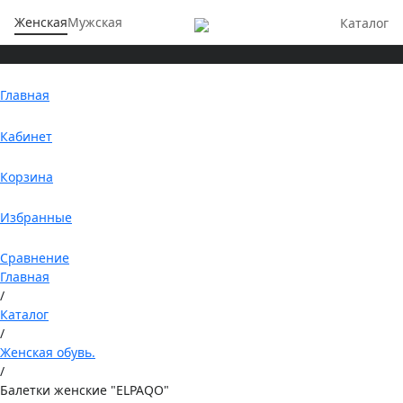
Женская
Мужская
Каталог
Главная
Кабинет
Корзина
Избранные
Сравнение
Главная
/
Каталог
/
Женская обувь.
/
Балетки женские "ELPAQO"