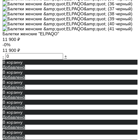
Балетки женские "ELPAQO"
11 900 ₽
-0%
11 900 ₽
-
+
В корзину
Добавлено
В корзину
Добавлено
В корзину
Добавлено
В корзину
Добавлено
В корзину
Добавлено
В корзину
Добавлено
В корзину
Добавлено
В корзину
Добавлено