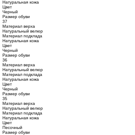
Натуральная кожа
Цвет
Черный
Размер обуви
37
Материал верха
Натуральный велюр
Материал подклада
Натуральная кожа
Цвет
Черный
Размер обуви
36
Материал верха
Натуральный велюр
Материал подклада
Натуральная кожа
Цвет
Черный
Размер обуви
35
Материал верха
Натуральный велюр
Материал подклада
Натуральная кожа
Цвет
Песочный
Размер обуви