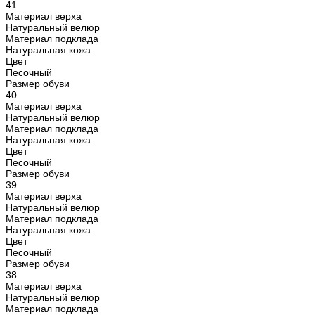
41
Материал верха
Натуральный велюр
Материал подклада
Натуральная кожа
Цвет
Песочный
Размер обуви
40
Материал верха
Натуральный велюр
Материал подклада
Натуральная кожа
Цвет
Песочный
Размер обуви
39
Материал верха
Натуральный велюр
Материал подклада
Натуральная кожа
Цвет
Песочный
Размер обуви
38
Материал верха
Натуральный велюр
Материал подклада