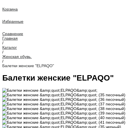
Корзина
Избранные
Сравнение
Главная
/
Каталог
/
Женская обувь.
/
Балетки женские "ELPAQO"
Балетки женские "ELPAQO"