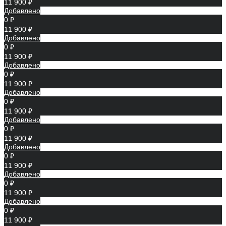
11 900 ₽
Добавлено
0 ₽
11 900 ₽
Добавлено
0 ₽
11 900 ₽
Добавлено
0 ₽
11 900 ₽
Добавлено
0 ₽
11 900 ₽
Добавлено
0 ₽
11 900 ₽
Добавлено
0 ₽
11 900 ₽
Добавлено
0 ₽
11 900 ₽
Добавлено
0 ₽
11 900 ₽