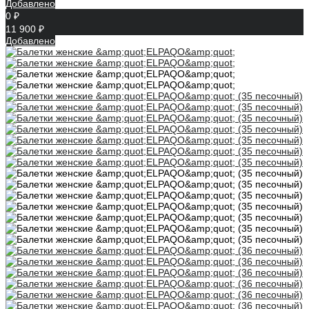
Добавлено
0 ₽
11 900 ₽
Добавлено