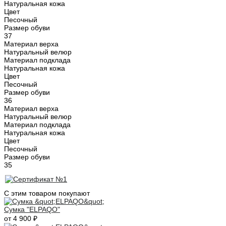
Натуральная кожа
Цвет
Песочный
Размер обуви
37
Материал верха
Натуральный велюр
Материал подклада
Натуральная кожа
Цвет
Песочный
Размер обуви
36
Материал верха
Натуральный велюр
Материал подклада
Натуральная кожа
Цвет
Песочный
Размер обуви
35
С этим товаром покупают
Сумка "ELPAQO"
от 4 900 ₽