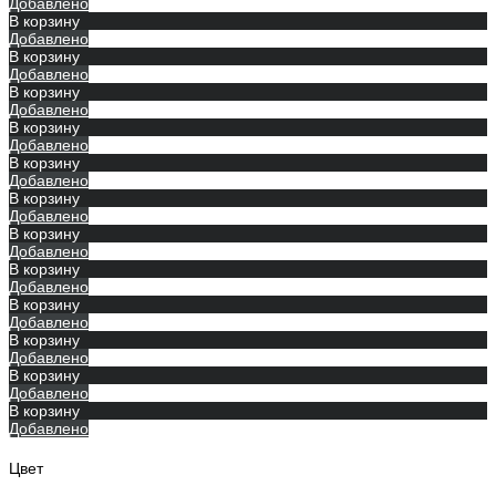
Добавлено
В корзину
Добавлено
В корзину
Добавлено
В корзину
Добавлено
В корзину
Добавлено
В корзину
Добавлено
В корзину
Добавлено
В корзину
Добавлено
В корзину
Добавлено
В корзину
Добавлено
В корзину
Добавлено
В корзину
Добавлено
В корзину
Добавлено
Цвет