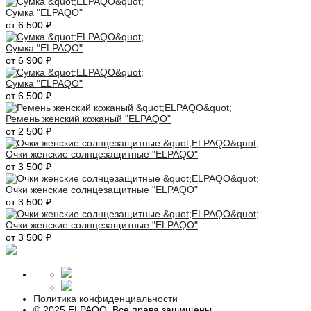
Сумка "ELPAQO"
от 6 500 ₽
Сумка "ELPAQO"
от 6 900 ₽
Сумка "ELPAQO"
от 6 500 ₽
Ремень женский кожаный "ELPAQO"
от 2 500 ₽
Очки женские солнцезащитные "ELPAQO"
от 3 500 ₽
Очки женские солнцезащитные "ELPAQO"
от 3 500 ₽
Очки женские солнцезащитные "ELPAQO"
от 3 500 ₽
Политика конфиденциальности
© 2025 ELPAQO, Все права защищены