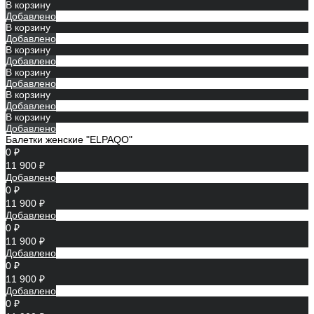
В корзину
Добавлено
В корзину
Добавлено
В корзину
Добавлено
В корзину
Добавлено
В корзину
Добавлено
В корзину
Добавлено
Балетки женские "ELPAQO"
0 ₽
11 900 ₽
Добавлено
0 ₽
11 900 ₽
Добавлено
0 ₽
11 900 ₽
Добавлено
0 ₽
11 900 ₽
Добавлено
0 ₽