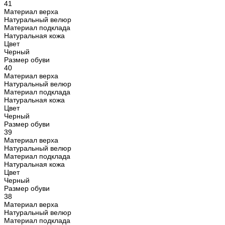
41
Материал верха
Натуральный велюр
Материал подклада
Натуральная кожа
Цвет
Черный
Размер обуви
40
Материал верха
Натуральный велюр
Материал подклада
Натуральная кожа
Цвет
Черный
Размер обуви
39
Материал верха
Натуральный велюр
Материал подклада
Натуральная кожа
Цвет
Черный
Размер обуви
38
Материал верха
Натуральный велюр
Материал подклада