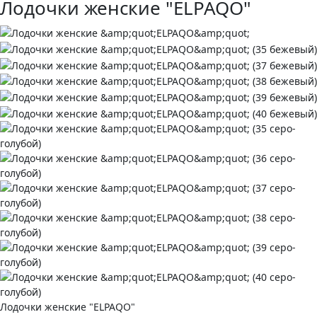
Лодочки женские "ELPAQO"
Лодочки женские "ELPAQO"