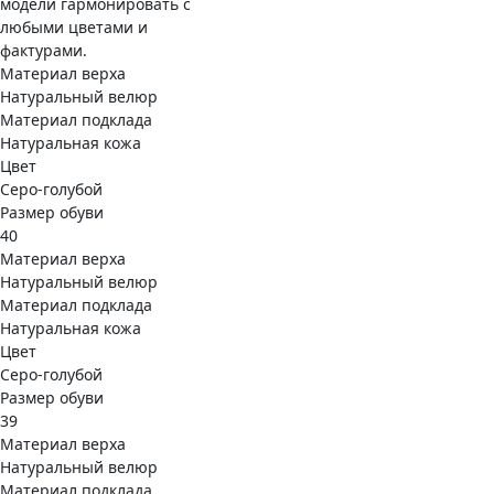
модели гармонировать с
любыми цветами и
фактурами.
Материал верха
Натуральный велюр
Материал подклада
Натуральная кожа
Цвет
Серо-голубой
Размер обуви
40
Материал верха
Натуральный велюр
Материал подклада
Натуральная кожа
Цвет
Серо-голубой
Размер обуви
39
Материал верха
Натуральный велюр
Материал подклада