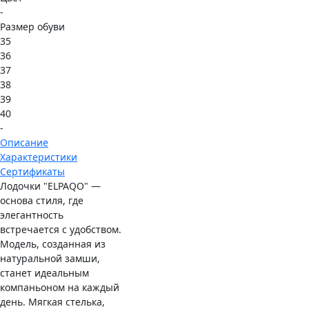
-
Размер обуви
35
36
37
38
39
40
-
Описание
Характеристики
Сертификаты
Лодочки "ELPAQO" —
основа стиля, где
элегантность
встречается с удобством.
Модель, созданная из
натуральной замши,
станет идеальным
компаньоном на каждый
день. Мягкая стелька,