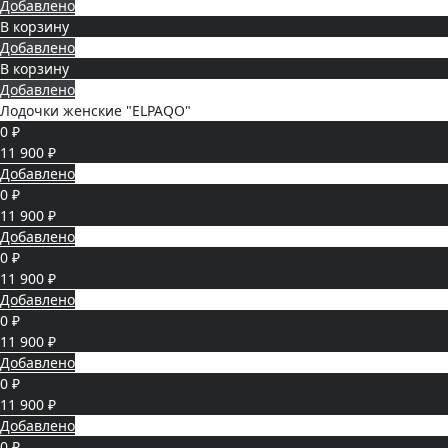
Добавлено
В корзину
Добавлено
В корзину
Добавлено
Лодочки женские "ELPAQO"
0 ₽
11 900 ₽
Добавлено
0 ₽
11 900 ₽
Добавлено
0 ₽
11 900 ₽
Добавлено
0 ₽
11 900 ₽
Добавлено
0 ₽
11 900 ₽
Добавлено
0 ₽