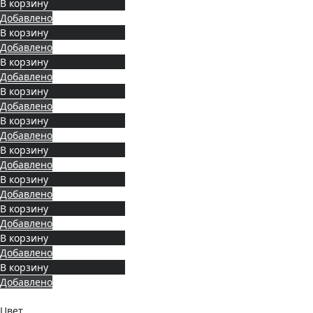
В корзину
Добавлено
В корзину
Добавлено
В корзину
Добавлено
В корзину
Добавлено
В корзину
Добавлено
В корзину
Добавлено
В корзину
Добавлено
В корзину
Добавлено
В корзину
Добавлено
В корзину
Добавлено
Цвет