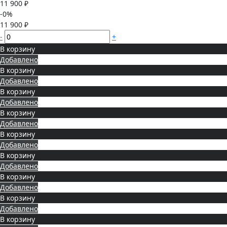
11 900 ₽
-0%
11 900 ₽
-
+
В корзину
Добавлено
В корзину
Добавлено
В корзину
Добавлено
В корзину
Добавлено
В корзину
Добавлено
В корзину
Добавлено
В корзину
Добавлено
В корзину
Добавлено
В корзину