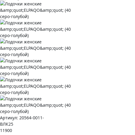
Артикул:
20564-0011-
ВЛК25
11900