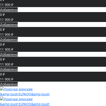
11 900 ₽
Добавлено
0 ₽
11 900 ₽
Добавлено
0 ₽
11 900 ₽
Добавлено
0 ₽
11 900 ₽
Добавлено
0 ₽
11 900 ₽
Добавлено
0 ₽
11 900 ₽
Добавлено