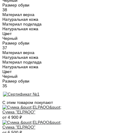
Черный
Размер обуви
38
Материал верха
Натуральная кожа
Материал подклада
Натуральная кожа
Цвет
Черный
Размер обуви
37
Материал верха
Натуральная кожа
Материал подклада
Натуральная кожа
Цвет
Черный
Размер обуви
35
С этим товаром покупают
Сумка "ELPAQO"
от 4 900 ₽
Сумка "ELPAQO"
от 6 500 ₽