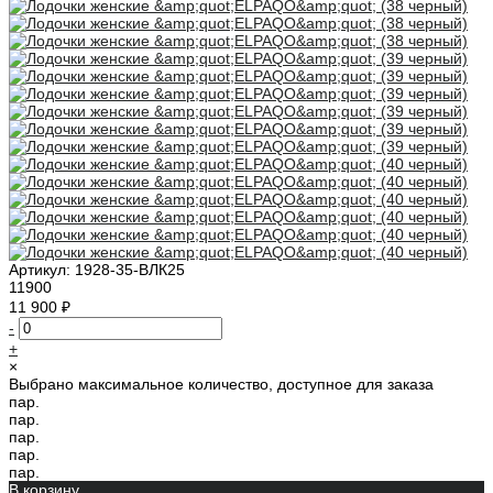
Артикул:
1928-35-ВЛК25
11900
11 900 ₽
-
+
×
Выбрано максимальное количество, доступное для заказа
пар.
пар.
пар.
пар.
пар.
В корзину