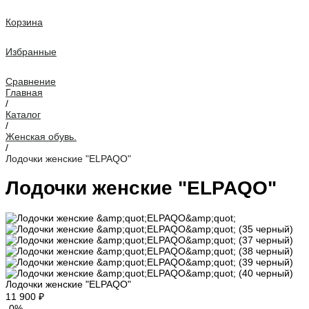
Корзина
Избранные
Сравнение
Главная
/
Каталог
/
Женская обувь.
/
Лодочки женские "ELPAQO"
Лодочки женские "ELPAQO"
Лодочки женские "ELPAQO"
11 900 ₽
-0%