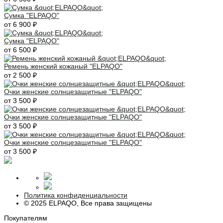
Сумка "ELPAQO"
от 6 900 ₽
Сумка "ELPAQO"
от 6 500 ₽
Ремень женский кожаный "ELPAQO"
от 2 500 ₽
Очки женские солнцезащитные "ELPAQO"
от 3 500 ₽
Очки женские солнцезащитные "ELPAQO"
от 3 500 ₽
Очки женские солнцезащитные "ELPAQO"
от 3 500 ₽
Политика конфиденциальности
© 2025 ELPAQO, Все права защищены
Покупателям