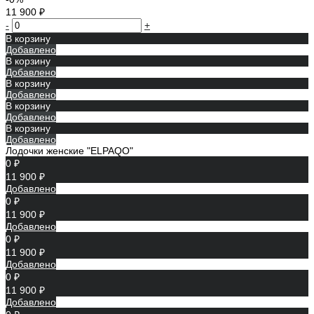
11 900 ₽
-
+
В корзину
Добавлено
В корзину
Добавлено
В корзину
Добавлено
В корзину
Добавлено
В корзину
Добавлено
Лодочки женские "ELPAQO"
0 ₽
11 900 ₽
Добавлено
0 ₽
11 900 ₽
Добавлено
0 ₽
11 900 ₽
Добавлено
0 ₽
11 900 ₽
Добавлено