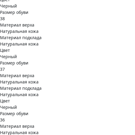
Черный
Размер обуви
38
Материал верха
Натуральная кожа
Материал подклада
Натуральная кожа
Цвет
Черный
Размер обуви
37
Материал верха
Натуральная кожа
Материал подклада
Натуральная кожа
Цвет
Черный
Размер обуви
36
Материал верха
Натуральная кожа