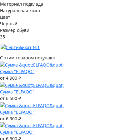
Материал подклада
Натуральная кожа
Цвет
Черный
Размер обуви
35
С этим товаром покупают
Сумка "ELPAQO"
от 4 900 ₽
Сумка "ELPAQO"
от 6 500 ₽
Сумка "ELPAQO"
от 6 900 ₽
Сумка "ELPAQO"
от 6 500 ₽