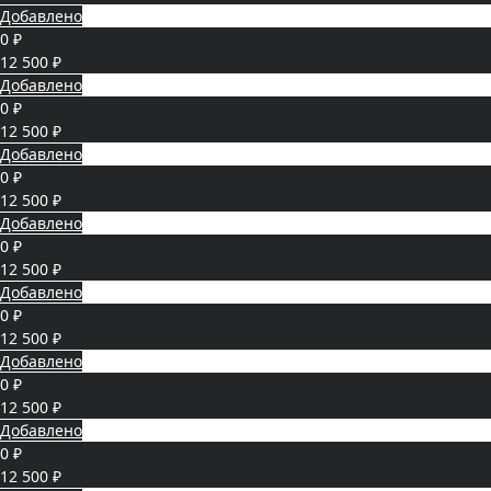
Добавлено
0 ₽
12 500 ₽
Добавлено
0 ₽
12 500 ₽
Добавлено
0 ₽
12 500 ₽
Добавлено
0 ₽
12 500 ₽
Добавлено
0 ₽
12 500 ₽
Добавлено
0 ₽
12 500 ₽
Добавлено
0 ₽
12 500 ₽