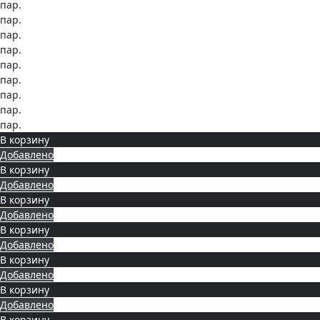
пар.
пар.
пар.
пар.
пар.
пар.
пар.
пар.
пар.
В корзину
Добавлено
В корзину
Добавлено
В корзину
Добавлено
В корзину
Добавлено
В корзину
Добавлено
В корзину
Добавлено
В корзину