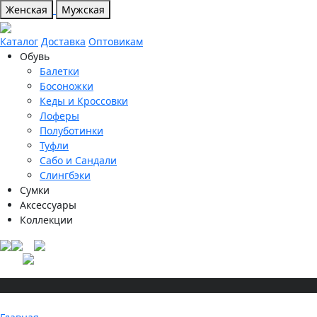
Женская
Мужская
Каталог
Доставка
Оптовикам
Обувь
Балетки
Босоножки
Кеды и Кроссовки
Лоферы
Полуботинки
Туфли
Сабо и Сандали
Слингбэки
Сумки
Аксессуары
Коллекции