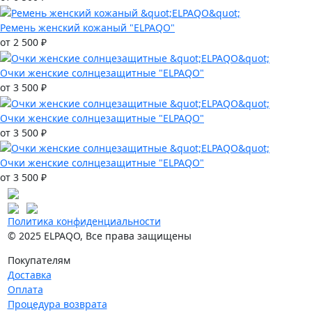
Ремень женский кожаный "ELPAQO"
от 2 500 ₽
Очки женские солнцезащитные "ELPAQO"
от 3 500 ₽
Очки женские солнцезащитные "ELPAQO"
от 3 500 ₽
Очки женские солнцезащитные "ELPAQO"
от 3 500 ₽
Политика конфиденциальности
© 2025 ELPAQO, Все права защищены
Покупателям
Доставка
Оплата
Процедура возврата