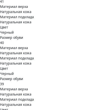
41
Материал верха
Натуральная кожа
Материал подклада
Натуральная кожа
Цвет
Черный
Размер обуви
40
Материал верха
Натуральная кожа
Материал подклада
Натуральная кожа
Цвет
Черный
Размер обуви
39
Материал верха
Натуральная кожа
Материал подклада
Натуральная кожа
Цвет