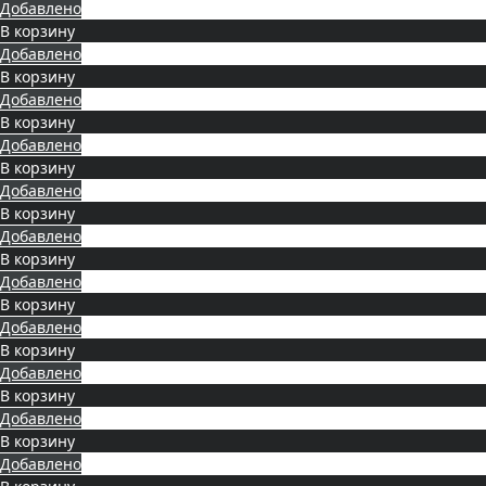
Добавлено
В корзину
Добавлено
В корзину
Добавлено
В корзину
Добавлено
В корзину
Добавлено
В корзину
Добавлено
В корзину
Добавлено
В корзину
Добавлено
В корзину
Добавлено
В корзину
Добавлено
В корзину
Добавлено