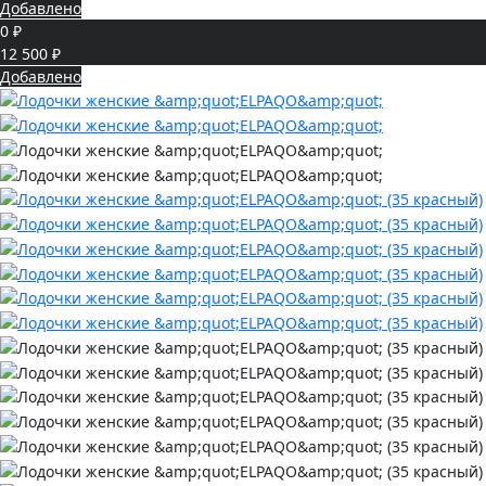
Добавлено
0 ₽
12 500 ₽
Добавлено