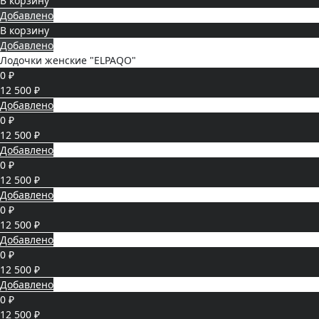
В корзину
Добавлено
В корзину
Добавлено
Лодочки женские "ELPAQO"
0 ₽
12 500 ₽
Добавлено
0 ₽
12 500 ₽
Добавлено
0 ₽
12 500 ₽
Добавлено
0 ₽
12 500 ₽
Добавлено
0 ₽
12 500 ₽
Добавлено
0 ₽
12 500 ₽