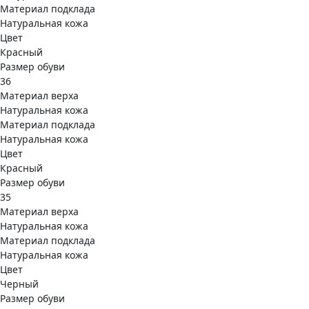
Материал подклада
Натуральная кожа
Цвет
Красный
Размер обуви
36
Материал верха
Натуральная кожа
Материал подклада
Натуральная кожа
Цвет
Красный
Размер обуви
35
Материал верха
Натуральная кожа
Материал подклада
Натуральная кожа
Цвет
Черный
Размер обуви