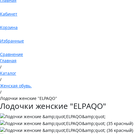
Главная
Кабинет
Корзина
Избранные
Сравнение
Главная
/
Каталог
/
Женская обувь.
/
Лодочки женские "ELPAQO"
Лодочки женские "ELPAQO"