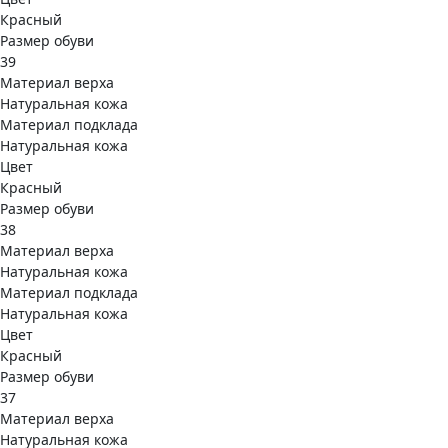
Красный
Размер обуви
39
Материал верха
Натуральная кожа
Материал подклада
Натуральная кожа
Цвет
Красный
Размер обуви
38
Материал верха
Натуральная кожа
Материал подклада
Натуральная кожа
Цвет
Красный
Размер обуви
37
Материал верха
Натуральная кожа