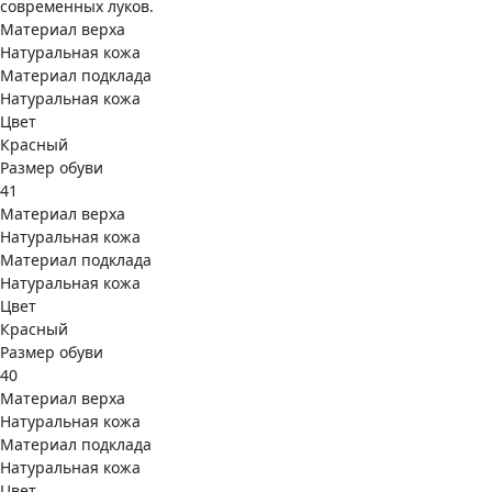
современных луков.
Материал верха
Натуральная кожа
Материал подклада
Натуральная кожа
Цвет
Красный
Размер обуви
41
Материал верха
Натуральная кожа
Материал подклада
Натуральная кожа
Цвет
Красный
Размер обуви
40
Материал верха
Натуральная кожа
Материал подклада
Натуральная кожа
Цвет