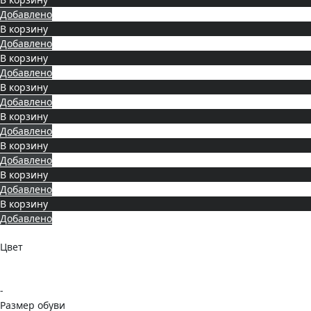
Добавлено
В корзину
Добавлено
В корзину
Добавлено
В корзину
Добавлено
В корзину
Добавлено
В корзину
Добавлено
В корзину
Добавлено
В корзину
Добавлено
Цвет
-
Размер обуви