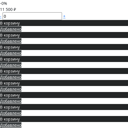
-0%
11 500 ₽
-
+
В корзину
Добавлено
В корзину
Добавлено
В корзину
Добавлено
В корзину
Добавлено
В корзину
Добавлено
В корзину
Добавлено
В корзину
Добавлено
В корзину
Добавлено
В корзину
Добавлено