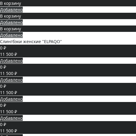
В корзину
Добавлено
В корзину
Добавлено
В корзину
Добавлено
Слингбэки женские "ELPAQO"
0 ₽
11 500 ₽
Добавлено
0 ₽
11 500 ₽
Добавлено
0 ₽
11 500 ₽
Добавлено
0 ₽
11 500 ₽
Добавлено
0 ₽
11 500 ₽