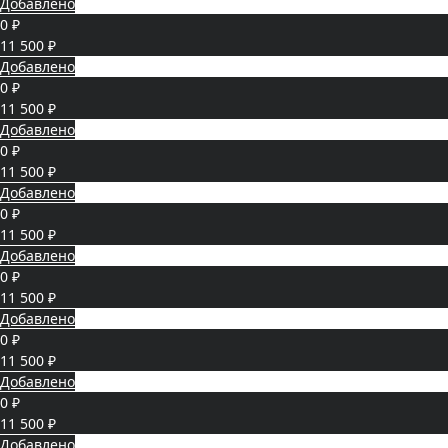
Добавлено
0 ₽
11 500 ₽
Добавлено
0 ₽
11 500 ₽
Добавлено
0 ₽
11 500 ₽
Добавлено
0 ₽
11 500 ₽
Добавлено
0 ₽
11 500 ₽
Добавлено
0 ₽
11 500 ₽
Добавлено
0 ₽
11 500 ₽
Добавлено