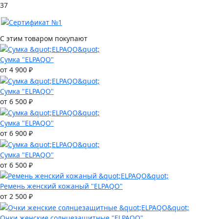
37
С этим товаром покупают
Сумка "ELPAQO"
от 4 900 ₽
Сумка "ELPAQO"
от 6 500 ₽
Сумка "ELPAQO"
от 6 900 ₽
Сумка "ELPAQO"
от 6 500 ₽
Ремень женский кожаный "ELPAQO"
от 2 500 ₽
Очки женские солнцезащитные "ELPAQO"