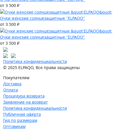
от 3 500 ₽
Очки женские солнцезащитные "ELPAQO"
от 3 500 ₽
Очки женские солнцезащитные "ELPAQO"
от 3 500 ₽
Политика конфиденциальности
© 2025 ELPAQO, Все права защищены
Покупателям
Доставка
Оплата
Процедура возврата
Заявление на возврат
Политика конфиденциальности
Публичная оферта
Гид по размерам
Оптовикам