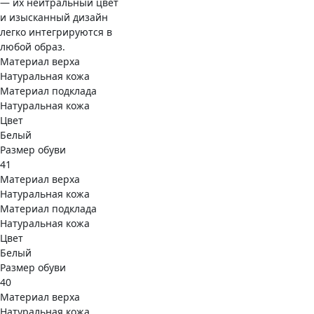
— их нейтральный цвет
и изысканный дизайн
легко интегрируются в
любой образ.
Материал верха
Натуральная кожа
Материал подклада
Натуральная кожа
Цвет
Белый
Размер обуви
41
Материал верха
Натуральная кожа
Материал подклада
Натуральная кожа
Цвет
Белый
Размер обуви
40
Материал верха
Натуральная кожа