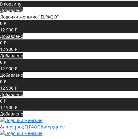
В корзину
Добавлено
Лодочки женские "ELPAQO"
0 ₽
12 900 ₽
Добавлено
0 ₽
12 900 ₽
Добавлено
0 ₽
12 900 ₽
Добавлено
0 ₽
12 900 ₽
Добавлено
0 ₽
12 900 ₽
Добавлено