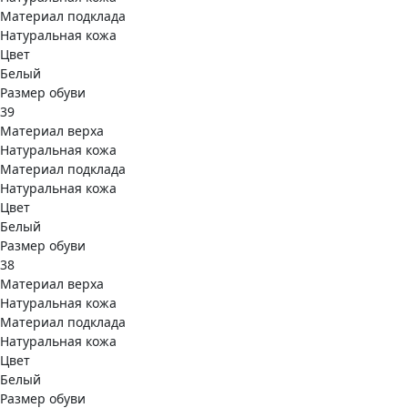
Материал подклада
Натуральная кожа
Цвет
Белый
Размер обуви
39
Материал верха
Натуральная кожа
Материал подклада
Натуральная кожа
Цвет
Белый
Размер обуви
38
Материал верха
Натуральная кожа
Материал подклада
Натуральная кожа
Цвет
Белый
Размер обуви