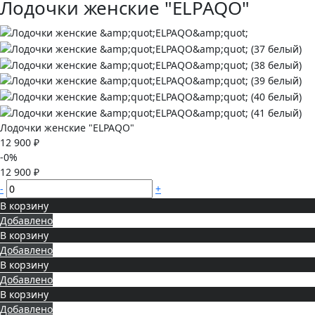
Лодочки женские "ELPAQO"
Лодочки женские "ELPAQO"
12 900 ₽
-0%
12 900 ₽
-
+
В корзину
Добавлено
В корзину
Добавлено
В корзину
Добавлено
В корзину
Добавлено