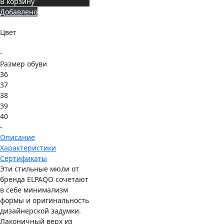
В корзину
Добавлено
Цвет
-
Размер обуви
36
37
38
39
40
-
Описание
Характеристики
Сертификаты
Эти стильные мюли от
бренда ELPAQO сочетают
в себе минимализм
формы и оригинальность
дизайнерской задумки.
Лаконичный верх из