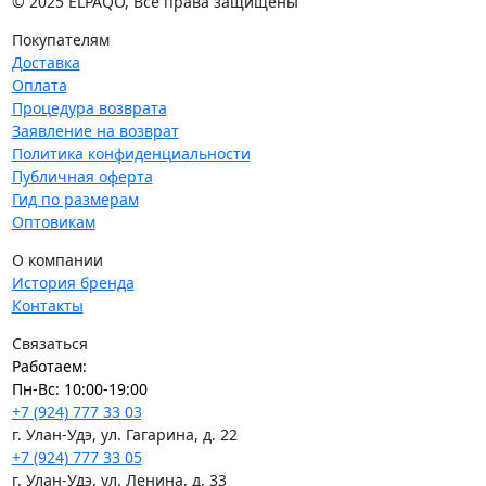
© 2025 ELPAQO, Все права защищены
Покупателям
Доставка
Оплата
Процедура возврата
Заявление на возврат
Политика конфиденциальности
Публичная оферта
Гид по размерам
Оптовикам
О компании
История бренда
Контакты
Связаться
Работаем:
Пн-Вс: 10:00-19:00
+7 (924) 777 33 03
г. Улан-Удэ, ул. Гагарина, д. 22
+7 (924) 777 33 05
г. Улан-Удэ, ул. Ленина, д. 33