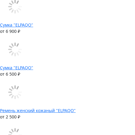
Сумка "ELPAQO"
от 6 900 ₽
Сумка "ELPAQO"
от 6 500 ₽
Ремень женский кожаный "ELPAQO"
от 2 500 ₽