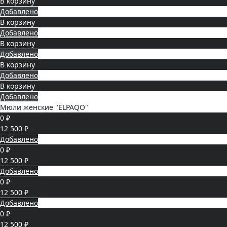
В корзину
Добавлено
В корзину
Добавлено
В корзину
Добавлено
В корзину
Добавлено
В корзину
Добавлено
Мюли женские "ELPAQO"
0 ₽
12 500 ₽
Добавлено
0 ₽
12 500 ₽
Добавлено
0 ₽
12 500 ₽
Добавлено
0 ₽
12 500 ₽