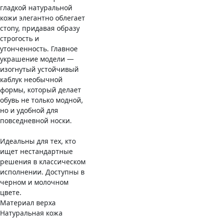
гладкой натуральной
кожи элегантно облегает
стопу, придавая образу
строгость и
утонченность. Главное
украшение модели —
изогнутый устойчивый
каблук необычной
формы, который делает
обувь не только модной,
но и удобной для
повседневной носки.
Идеальны для тех, кто
ищет нестандартные
решения в классическом
исполнении. Доступны в
черном и молочном
цвете.
Материал верха
Натуральная кожа