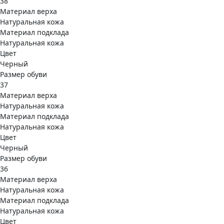
38
Материал верха
Натуральная кожа
Материал подклада
Натуральная кожа
Цвет
Черный
Размер обуви
37
Материал верха
Натуральная кожа
Материал подклада
Натуральная кожа
Цвет
Черный
Размер обуви
36
Материал верха
Натуральная кожа
Материал подклада
Натуральная кожа
Цвет