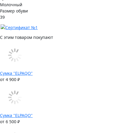
Молочный
Размер обуви
39
С этим товаром покупают
Сумка "ELPAQO"
от 4 900 ₽
Сумка "ELPAQO"
от 6 500 ₽