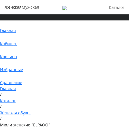
Женская
Мужская
Каталог
Главная
Кабинет
Корзина
Избранные
Сравнение
Главная
/
Каталог
/
Женская обувь.
/
Мюли женские "ELPAQO"