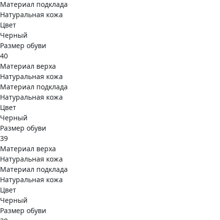
Материал подклада
Натуральная кожа
Цвет
Черный
Размер обуви
40
Материал верха
Натуральная кожа
Материал подклада
Натуральная кожа
Цвет
Черный
Размер обуви
39
Материал верха
Натуральная кожа
Материал подклада
Натуральная кожа
Цвет
Черный
Размер обуви