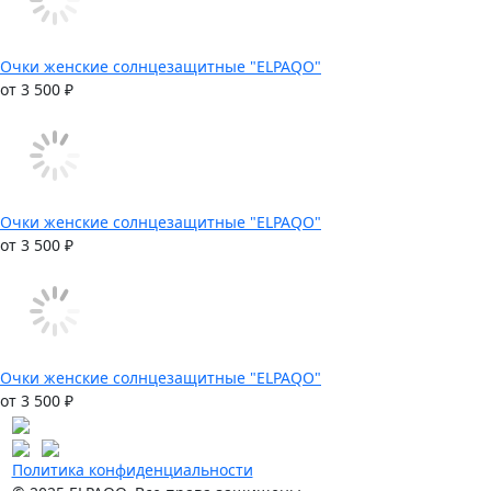
Очки женские солнцезащитные "ELPAQO"
от 3 500 ₽
Очки женские солнцезащитные "ELPAQO"
от 3 500 ₽
Очки женские солнцезащитные "ELPAQO"
от 3 500 ₽
Политика конфиденциальности