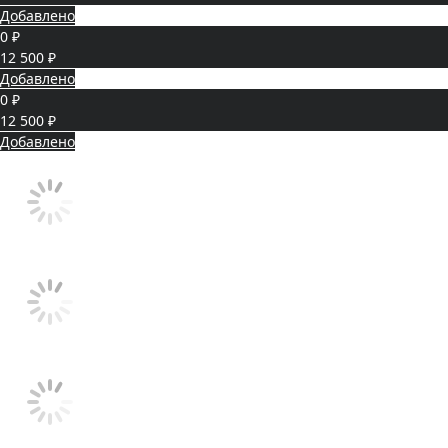
Добавлено
0 ₽
12 500 ₽
Добавлено
0 ₽
12 500 ₽
Добавлено