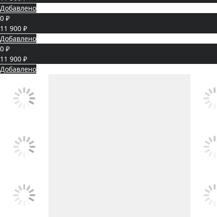
Добавлено
0 ₽
11 900 ₽
Добавлено
0 ₽
11 900 ₽
Добавлено