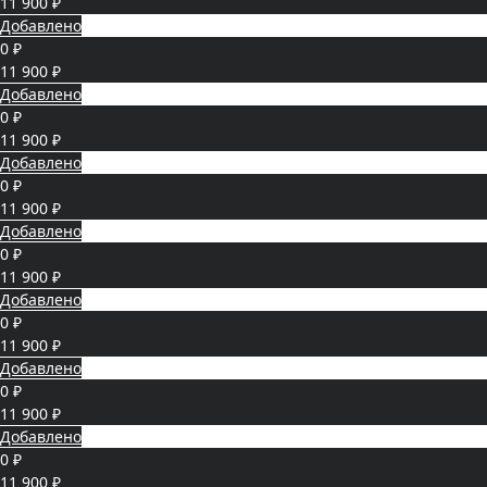
11 900 ₽
Добавлено
0 ₽
11 900 ₽
Добавлено
0 ₽
11 900 ₽
Добавлено
0 ₽
11 900 ₽
Добавлено
0 ₽
11 900 ₽
Добавлено
0 ₽
11 900 ₽
Добавлено
0 ₽
11 900 ₽
Добавлено
0 ₽
11 900 ₽