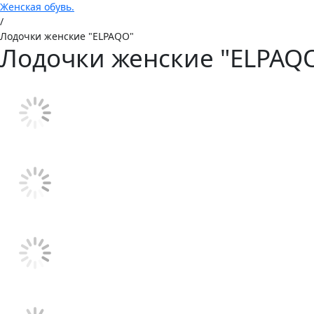
Женская обувь.
/
Лодочки женские "ELPAQO"
Лодочки женские "ELPAQ