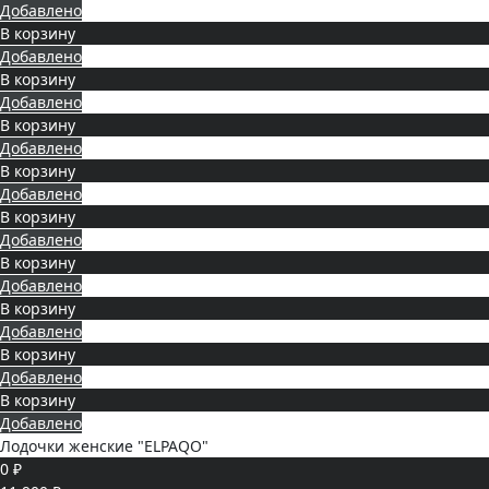
Добавлено
В корзину
Добавлено
В корзину
Добавлено
В корзину
Добавлено
В корзину
Добавлено
В корзину
Добавлено
В корзину
Добавлено
В корзину
Добавлено
В корзину
Добавлено
В корзину
Добавлено
Лодочки женские "ELPAQO"
0 ₽