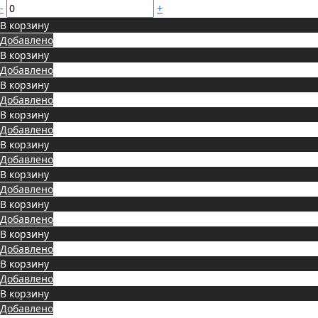
-
+
В корзину
Добавлено
В корзину
Добавлено
В корзину
Добавлено
В корзину
Добавлено
В корзину
Добавлено
В корзину
Добавлено
В корзину
Добавлено
В корзину
Добавлено
В корзину
Добавлено
В корзину
Добавлено