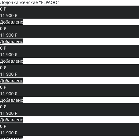
Лодочки женские "ELPAQO"
0 ₽
11 900 ₽
Добавлено
0 ₽
11 900 ₽
Добавлено
0 ₽
11 900 ₽
Добавлено
0 ₽
11 900 ₽
Добавлено
0 ₽
11 900 ₽
Добавлено
0 ₽
11 900 ₽
Добавлено
0 ₽
11 900 ₽