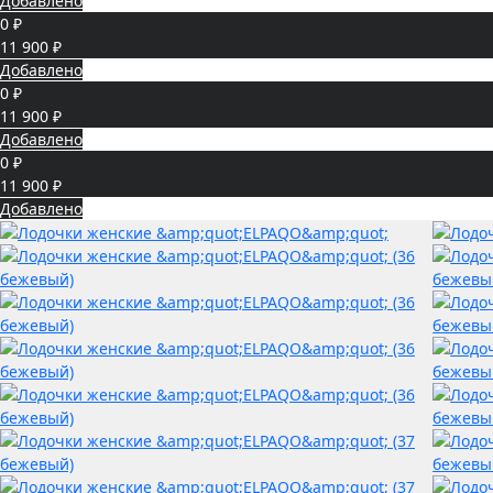
Добавлено
0 ₽
11 900 ₽
Добавлено
0 ₽
11 900 ₽
Добавлено
0 ₽
11 900 ₽
Добавлено