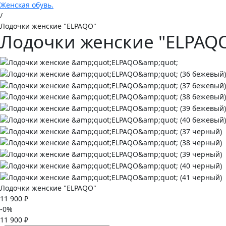
Женская обувь.
/
Лодочки женские "ELPAQO"
Лодочки женские "ELPAQ
Лодочки женские "ELPAQO"
11 900 ₽
-0%
11 900 ₽