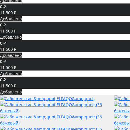
Добавлено
0 ₽
11 500 ₽
Добавлено
0 ₽
11 500 ₽
Добавлено
0 ₽
11 500 ₽
Добавлено
0 ₽
11 500 ₽
Добавлено
0 ₽
11 500 ₽
Добавлено