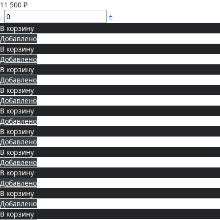
11 500 ₽
-
+
В корзину
Добавлено
В корзину
Добавлено
В корзину
Добавлено
В корзину
Добавлено
В корзину
Добавлено
В корзину
Добавлено
В корзину
Добавлено
В корзину
Добавлено
В корзину
Добавлено
В корзину