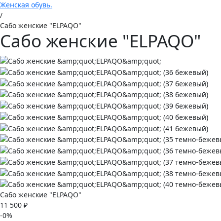
Женская обувь.
/
Сабо женские "ELPAQO"
Сабо женские "ELPAQO"
Сабо женские "ELPAQO"
11 500 ₽
-0%