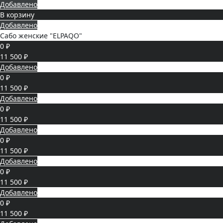
Добавлено
В корзину
Добавлено
Сабо женские "ELPAQO"
0 ₽
11 500 ₽
Добавлено
0 ₽
11 500 ₽
Добавлено
0 ₽
11 500 ₽
Добавлено
0 ₽
11 500 ₽
Добавлено
0 ₽
11 500 ₽
Добавлено
0 ₽
11 500 ₽