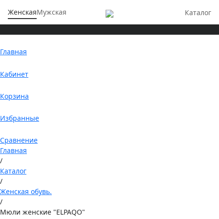
Женская
Мужская
Каталог
Главная
Кабинет
Корзина
Избранные
Сравнение
Главная
/
Каталог
/
Женская обувь.
/
Мюли женские "ELPAQO"