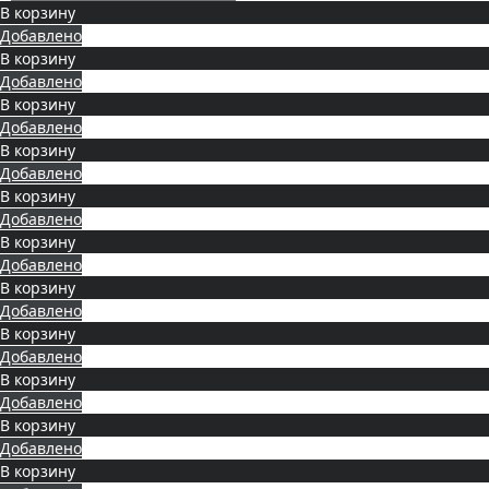
В корзину
Добавлено
В корзину
Добавлено
В корзину
Добавлено
В корзину
Добавлено
В корзину
Добавлено
В корзину
Добавлено
В корзину
Добавлено
В корзину
Добавлено
В корзину
Добавлено
В корзину
Добавлено
В корзину