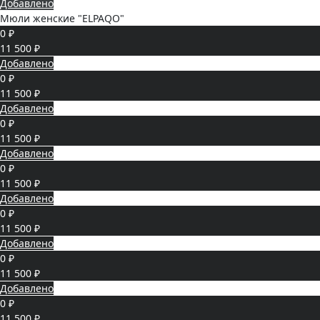
Добавлено
Мюли женские "ELPAQO"
0 ₽
11 500 ₽
Добавлено
0 ₽
11 500 ₽
Добавлено
0 ₽
11 500 ₽
Добавлено
0 ₽
11 500 ₽
Добавлено
0 ₽
11 500 ₽
Добавлено
0 ₽
11 500 ₽
Добавлено
0 ₽
11 500 ₽