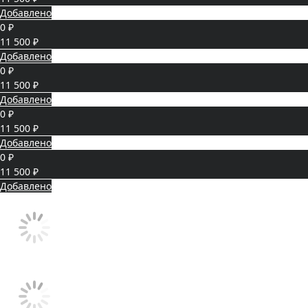
Добавлено
0 ₽
11 500 ₽
Добавлено
0 ₽
11 500 ₽
Добавлено
0 ₽
11 500 ₽
Добавлено
0 ₽
11 500 ₽
Добавлено